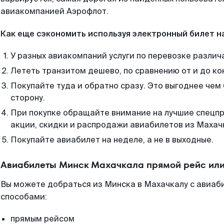
авиакомпанией Аэрофлот.
Как еще сэкономить используя электронный билет н
У разных авиакомпаний услуги по перевозке различ
Лететь транзитом дешево, по сравнению от и до ко
Покупайте туда и обратно сразу. Это выгоднее чем
сторону.
При покупке обращайте внимание на лучшие спецп
акции, скидки и распродажи авиабилетов из Махач
Покупайте авиабилет на неделе, а не в выходные.
Авиабилеты Минск Махачкала прямой рейс или
Вы можете добраться из Минска в Махачкалу с авиаби
способами:
прямым рейсом