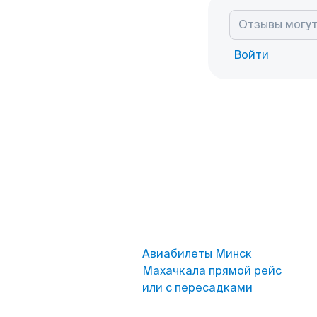
Войти
Авиабилеты Минск
Махачкала прямой рейс
или с пересадками