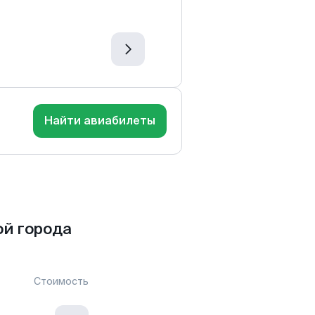
Найти авиабилеты
й города
Стоимость