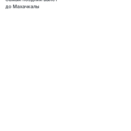
до Махачкалы