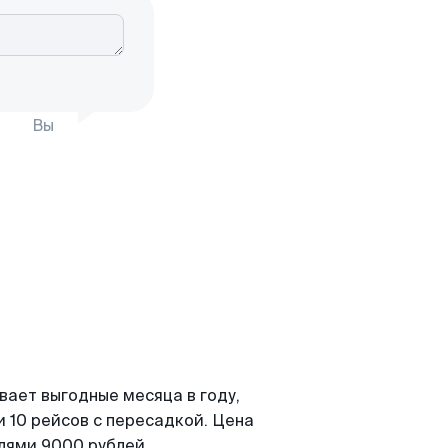
Вы
вает выгодные месяца в году,
 10 рейсов с пересадкой. Цена
елями 9000 рублей