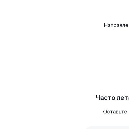
Направле
Часто лет
Оставьте 