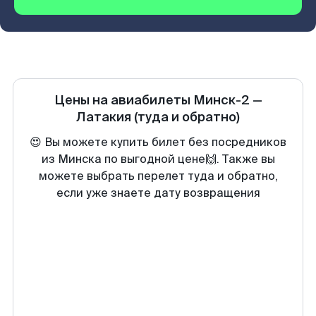
Цены на авиабилеты
Минск-2
—
Латакия
(туда и обратно)
😍 Вы можете купить билет без посредников
из Минска по выгодной цене🙌. Также вы
можете выбрать перелет туда и обратно,
если уже знаете дату возвращения