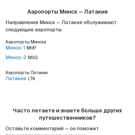
Аэропорты Минск — Латакия
Направление Минск — Латакия обслуживают
следующие аэропорты
Аэропорты
Минска
Минск-1
MHP
Минск-2
MSQ
Аэропорты
Латакии
Латакия
LTK
Часто летаете и знаете больше других
путешественников?
Оставьте комментарий — он поможет