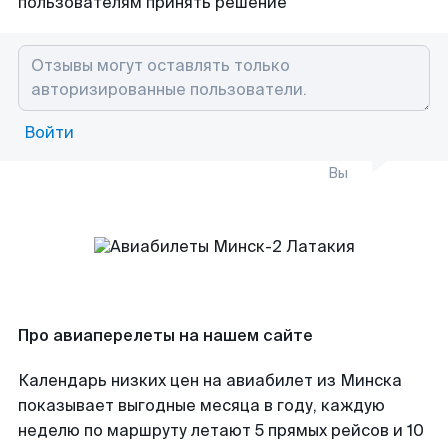
пользователям принять решение
Войти
Вы
Про авиаперелеты на нашем сайте
Календарь низких цен на авиабилет из Минска
показывает выгодные месяца в году, каждую
неделю по маршруту летают 5 прямых рейсов и 10