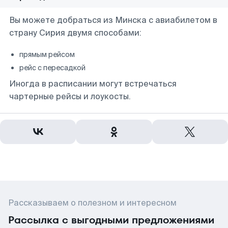
Вы можете добраться из Минска с авиабилетом в
страну Сирия двумя способами:
прямым рейсом
рейс с пересадкой
Иногда в расписании могут встречаться
чартерные рейсы и лоукосты.
Рассказываем о полезном и интересном
Рассылка с выгодными предложениями