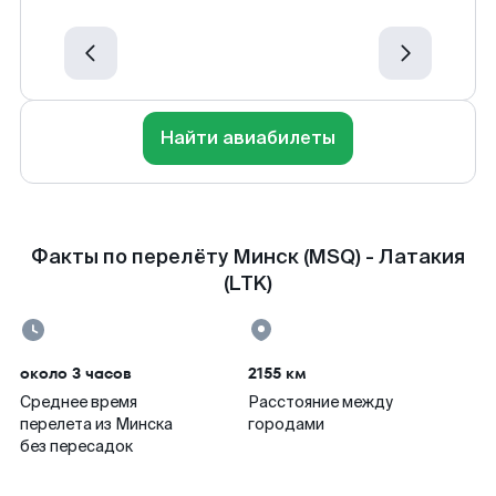
Найти авиабилеты
Факты по перелёту Минск (MSQ) - Латакия
(LTK)
около 3 часов
2155 км
Среднее время
Расстояние между
перелета из Минска
городами
без пересадок