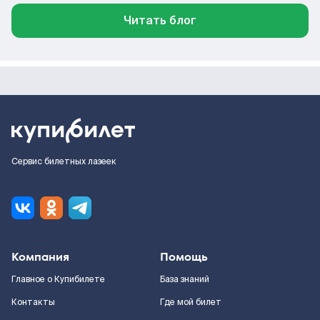
Читать блог
Сервис билетных лазеек
Компания
Помощь
Главное о Купибилете
База знаний
Контакты
Где мой билет