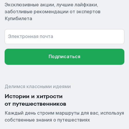
Эксклюзивные акции, лучшие лайфхаки,
заботливые рекомендации от экспертов
Купибилета
Электронная почта
Подписаться
Делимся классными идеями
Истории и хитрости
от путешественников
Каждый день строим маршруты для вас, используя
собственные знания о путешествиях