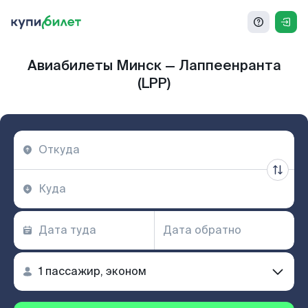
Авиабилеты Минск — Лаппеенранта
(LPP)