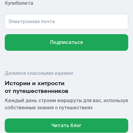
Купибилета
Электронная почта
Подписаться
Делимся классными идеями
Истории и хитрости
от путешественников
Каждый день строим маршруты для вас, используя
собственные знания о путешествиях
Читать блог