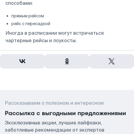
способами:
прямым рейсом
рейс с пересадкой
Иногда в расписании могут встречаться
чартерные рейсы и лоукосты.
Рассказываем о полезном и интересном
Рассылка с выгодными предложениями
Эксклюзивные акции, лучшие лайфхаки,
заботливые рекомендации от экспертов