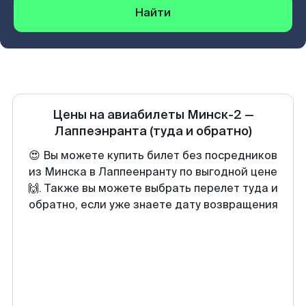
Найти
Цены на авиабилеты
Минск-2
—
Лаппеэнранта
(туда и обратно)
😍 Вы можете купить билет без посредников
из Минска в Лаппеенранту по выгодной цене
🙌. Также вы можете выбрать перелет туда и
обратно, если уже знаете дату возвращения