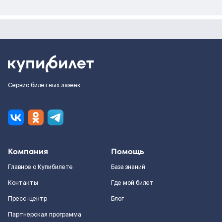
Сервис билетных лазеек
Компания
Помощь
Главное о Купибилете
База знаний
Контакты
Где мой билет
Пресс-центр
Блог
Партнерская программа