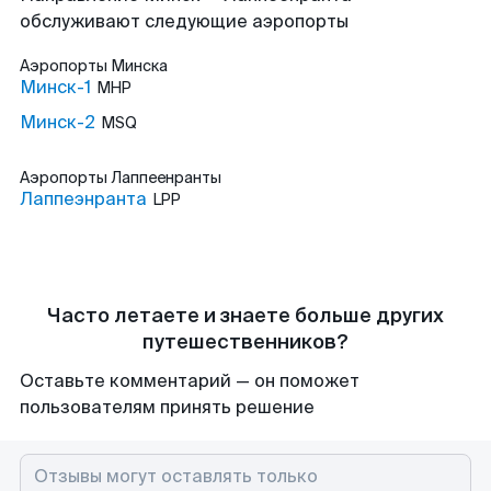
обслуживают следующие аэропорты
Аэропорты
Минска
Минск-1
MHP
Минск-2
MSQ
Аэропорты
Лаппеенранты
Лаппеэнранта
LPP
Часто летаете и знаете больше других
путешественников?
Оставьте комментарий — он поможет
пользователям принять решение