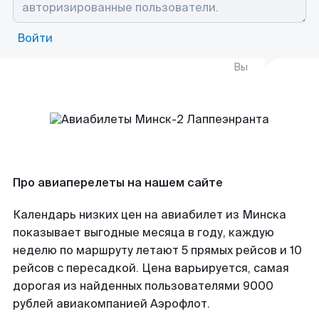
Войти
Вы
Про авиаперелеты на нашем сайте
Календарь низких цен на авиабилет из Минска
показывает выгодные месяца в году, каждую
неделю по маршруту летают 5 прямых рейсов и 10
рейсов с пересадкой. Цена варьируется, самая
дорогая из найденных пользователями 9000
рублей авиакомпанией Аэрофлот.