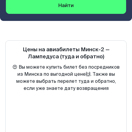
Найти
Цены на авиабилеты
Минск-2
—
Лампедуса
(туда и обратно)
😍 Вы можете купить билет без посредников
из Минска по выгодной цене🙌. Также вы
можете выбрать перелет туда и обратно,
если уже знаете дату возвращения