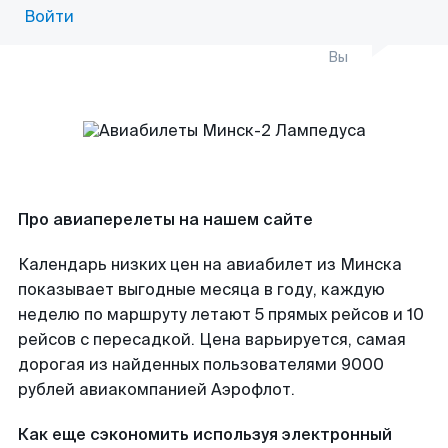
Войти
Вы
Про авиаперелеты на нашем сайте
Календарь низких цен на авиабилет из Минска
показывает выгодные месяца в году, каждую
неделю по маршруту летают 5 прямых рейсов и 10
рейсов с пересадкой. Цена варьируется, самая
дорогая из найденных пользователями 9000
рублей авиакомпанией Аэрофлот.
Как еще сэкономить используя электронный