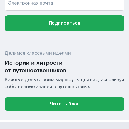
Электронная почта
Подписаться
Делимся классными идеями
Истории и хитрости
от путешественников
Каждый день строим маршруты для вас, используя
собственные знания о путешествиях
Читать блог