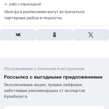
рейс с пересадкой
Иногда в расписании могут встречаться
чартерные рейсы и лоукосты.
Рассказываем о полезном и интересном
Рассылка с выгодными предложениями
Эксклюзивные акции, лучшие лайфхаки,
заботливые рекомендации от экспертов
Купибилета