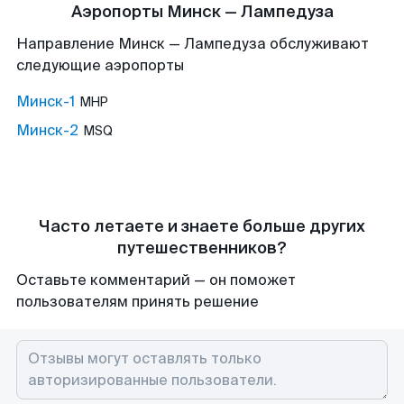
Аэропорты Минск — Лампедуза
Направление Минск — Лампедуза обслуживают
следующие аэропорты
Минск-1
MHP
Минск-2
MSQ
Часто летаете и знаете больше других
путешественников?
Оставьте комментарий — он поможет
пользователям принять решение