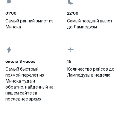
01:00
22:00
Самый ранний вылет из
Самый поздний вылет
Минска
до Лампедузы
около 3 часов
15
Самый быстрый
Количество рейсов до
прямой перелет из
Лампедузы в неделю
Минска туда и
обратно, найденный на
нашем сайте за
последнее время