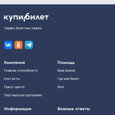
Сервис билетных лазеек
Компания
Помощь
Главное о Купибилете
База знаний
Контакты
Где мой билет
Пресс-центр
Блог
Партнерская программа
Информация
Важные ответы