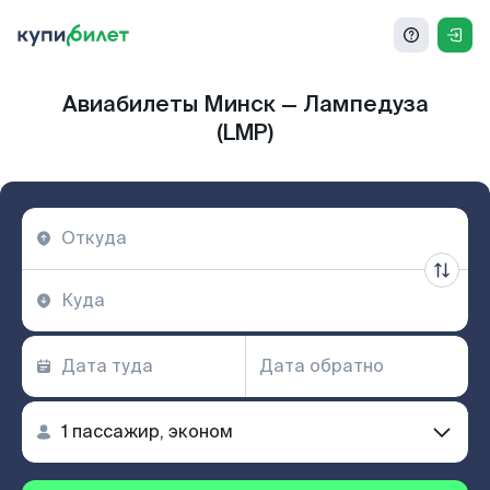
Авиабилеты Минск — Лампедуза
(LMP)