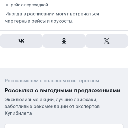
рейс с пересадкой
Иногда в расписании могут встречаться
чартерные рейсы и лоукосты.
Рассказываем о полезном и интересном
Рассылка с выгодными предложениями
Эксклюзивные акции, лучшие лайфхаки,
заботливые рекомендации от экспертов
Купибилета