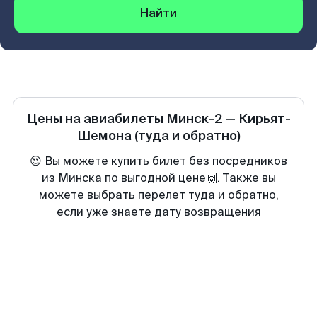
Найти
Цены на авиабилеты
Минск-2
—
Кирьят-
Шемона
(туда и обратно)
😍 Вы можете купить билет без посредников
из Минска по выгодной цене🙌. Также вы
можете выбрать перелет туда и обратно,
если уже знаете дату возвращения