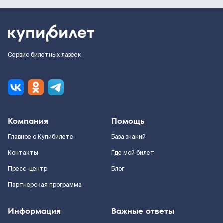
Сервис билетных лазеек
Компания
Помощь
Главное о Купибилете
База знаний
Контакты
Где мой билет
Пресс-центр
Блог
Партнерская программа
Информация
Важные ответы