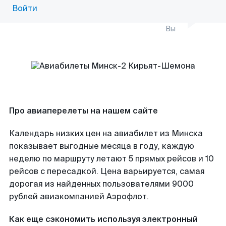
Войти
Вы
Про авиаперелеты на нашем сайте
Календарь низких цен на авиабилет из Минска
показывает выгодные месяца в году, каждую
неделю по маршруту летают 5 прямых рейсов и 10
рейсов с пересадкой. Цена варьируется, самая
дорогая из найденных пользователями 9000
рублей авиакомпанией Аэрофлот.
Как еще сэкономить используя электронный