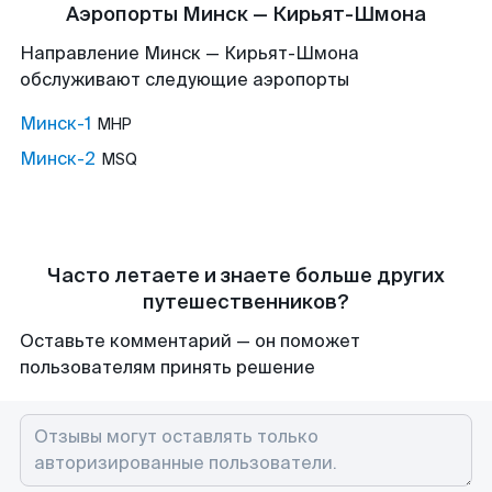
Аэропорты Минск — Кирьят-Шмона
Направление Минск — Кирьят-Шмона
обслуживают следующие аэропорты
Минск-1
MHP
Минск-2
MSQ
Часто летаете и знаете больше других
путешественников?
Оставьте комментарий — он поможет
пользователям принять решение