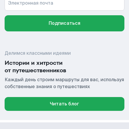
Электронная почта
Подписаться
Делимся классными идеями
Истории и хитрости
от путешественников
Каждый день строим маршруты для вас, используя
собственные знания о путешествиях
Читать блог