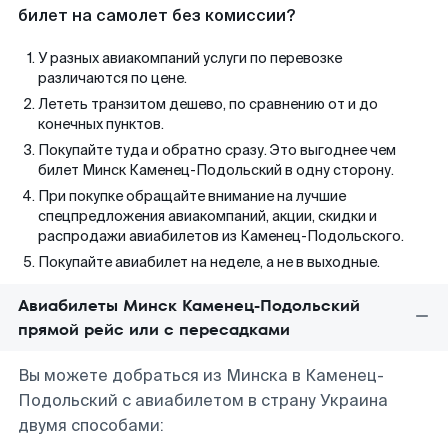
билет на самолет без комиссии?
У разных авиакомпаний услуги по перевозке
различаются по цене.
Лететь транзитом дешево, по сравнению от и до
конечных пунктов.
Покупайте туда и обратно сразу. Это выгоднее чем
билет Минск Каменец-Подольский в одну сторону.
При покупке обращайте внимание на лучшие
спецпредложения авиакомпаний, акции, скидки и
распродажи авиабилетов из Каменец-Подольского.
Покупайте авиабилет на неделе, а не в выходные.
Авиабилеты Минск Каменец-Подольский
прямой рейс или с пересадками
Вы можете добраться из Минска в Каменец-
Подольский с авиабилетом в страну Украина
двумя способами: