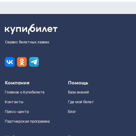
Сервис билетных лазеек
Компания
Помощь
Главное о Купибилете
База знаний
Контакты
Где мой билет
Пресс-центр
Блог
Партнерская программа