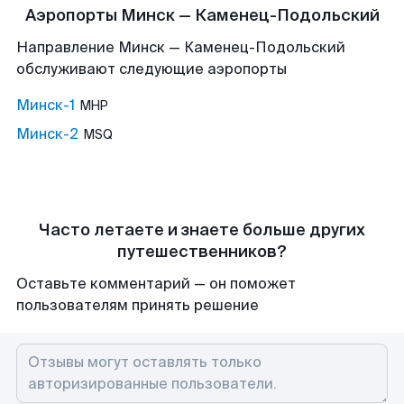
Аэропорты Минск — Каменец-Подольский
Направление Минск — Каменец-Подольский
обслуживают следующие аэропорты
Минск-1
MHP
Минск-2
MSQ
Часто летаете и знаете больше других
путешественников?
Оставьте комментарий — он поможет
пользователям принять решение