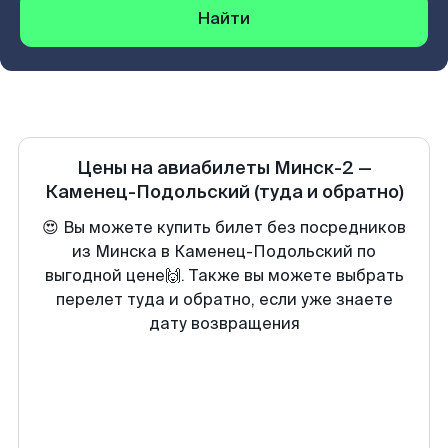
Найти
Цены на авиабилеты
Минск-2
—
Каменец-Подольский
(туда и обратно)
😍 Вы можете купить билет без посредников
из Минска в Каменец-Подольский по
выгодной цене🙌. Также вы можете выбрать
перелет туда и обратно, если уже знаете
дату возвращения