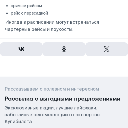
прямым рейсом
рейс с пересадкой
Иногда в расписании могут встречаться
чартерные рейсы и лоукосты.
Рассказываем о полезном и интересном
Рассылка с выгодными предложениями
Эксклюзивные акции, лучшие лайфхаки,
заботливые рекомендации от экспертов
Купибилета