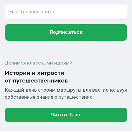
Электронная почта
Подписаться
Делимся классными идеями
Истории и хитрости
от путешественников
Каждый день строим маршруты для вас, используя
собственные знания о путешествиях
Читать блог