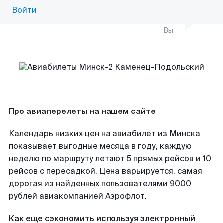
Войти
Вы
Про авиаперелеты на нашем сайте
Календарь низких цен на авиабилет из Минска
показывает выгодные месяца в году, каждую
неделю по маршруту летают 5 прямых рейсов и 10
рейсов с пересадкой. Цена варьируется, самая
дорогая из найденных пользователями 9000
рублей авиакомпанией Аэрофлот.
Как еще сэкономить используя электронный