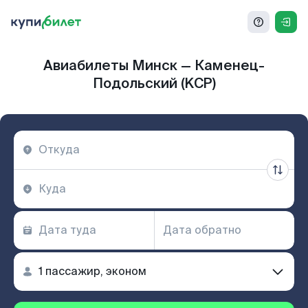
Авиабилеты Минск — Каменец-
Подольский (KCP)