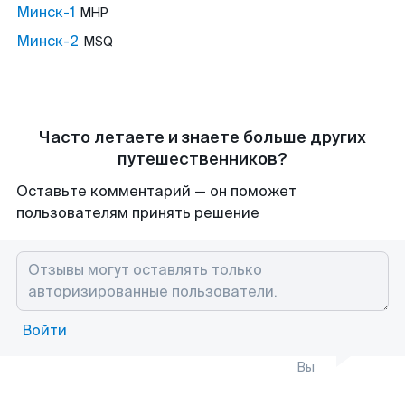
Минск-1
MHP
Минск-2
MSQ
Часто летаете и знаете больше других
путешественников?
Оставьте комментарий — он поможет
пользователям принять решение
Войти
Вы