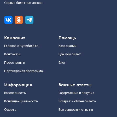
Сервис билетных лазеек
Компания
Помощь
Главное о Купибилете
База знаний
Контакты
Где мой билет
Пресс-центр
Блог
Партнерская программа
Информация
Важные ответы
Безопасность
Оформление и покупка
Конфиденциальность
Возврат и обмен билета
Оферта
Все вопросы и ответы