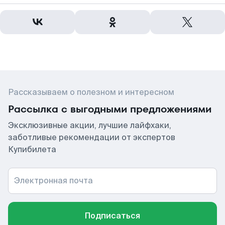
Рассказываем о полезном и интересном
Рассылка с выгодными предложениями
Эксклюзивные акции, лучшие лайфхаки,
заботливые рекомендации от экспертов
Купибилета
Электронная почта
Подписаться