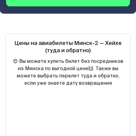
Цены на авиабилеты
Минск-2
—
Хейхе
(туда и обратно)
😍 Вы можете купить билет без посредников
из Минска по выгодной цене🙌. Также вы
можете выбрать перелет туда и обратно,
если уже знаете дату возвращения