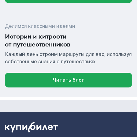
Делимся классными идеями
Истории и хитрости
от путешественников
Каждый день строим маршруты для вас, используя
собственные знания о путешествиях
Читать блог