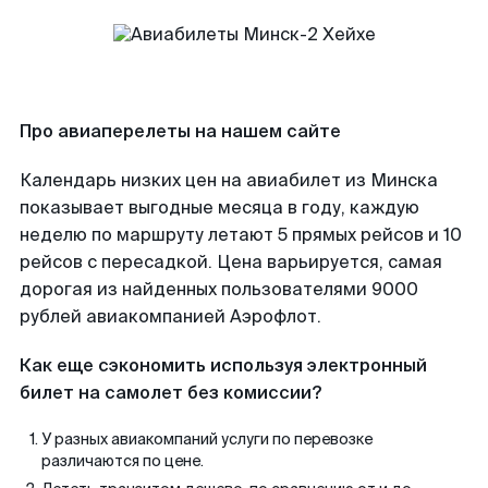
Про авиаперелеты на нашем сайте
Календарь низких цен на авиабилет из Минска
показывает выгодные месяца в году, каждую
неделю по маршруту летают 5 прямых рейсов и 10
рейсов с пересадкой. Цена варьируется, самая
дорогая из найденных пользователями 9000
рублей авиакомпанией Аэрофлот.
Как еще сэкономить используя электронный
билет на самолет без комиссии?
У разных авиакомпаний услуги по перевозке
различаются по цене.