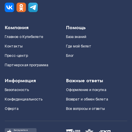
Компания
Помощь
Главное о Купибилете
База знаний
Контакты
Где мой билет
Пресс-центр
Блог
Партнерская программа
Информация
Важные ответы
Безопасность
Оформление и покупка
Конфиденциальность
Возврат и обмен билета
Оферта
Все вопросы и ответы