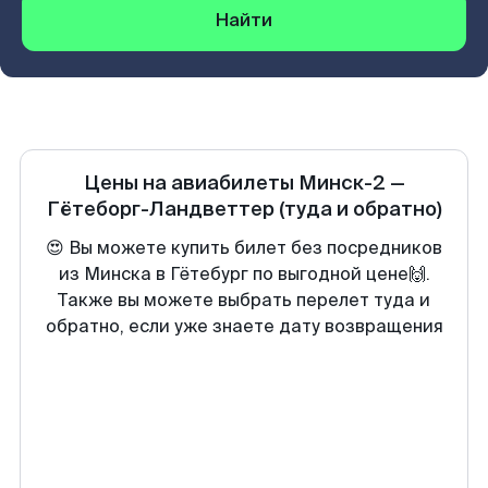
Найти
Цены на авиабилеты
Минск-2
—
Гётеборг-Ландветтер
(туда и обратно)
😍 Вы можете купить билет без посредников
из Минска в Гётебург по выгодной цене🙌.
Также вы можете выбрать перелет туда и
обратно, если уже знаете дату возвращения