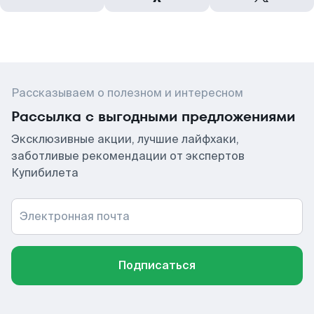
Рассказываем о полезном и интересном
Рассылка с выгодными предложениями
Эксклюзивные акции, лучшие лайфхаки,
заботливые рекомендации от экспертов
Купибилета
Электронная почта
Подписаться