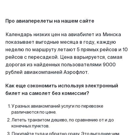
Про авиаперелеты на нашем сайте
Календарь низких цен на авиабилет из Минска
показывает выгодные месяца в году, каждую
неделю по маршруту летают 5 прямых рейсов и 10
рейсов с пересадкой. Цена варьируется, самая
дорогая из найденных пользователями 9000
рублей авиакомпанией Аэрофлот.
Как еще сэкономить используя электронный
билет на самолет без комиссии?
У разных авиакомпаний услуги по перевозке
различаются по цене.
Лететь транзитом дешево, по сравнению от и до
конечных пунктов.
Покупайте туда и обратно сразу. Это выгоднее чем