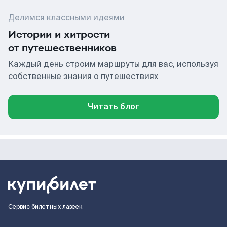
Делимся классными идеями
Истории и хитрости
от путешественников
Каждый день строим маршруты для вас, используя
собственные знания о путешествиях
Читать блог
Сервис билетных лазеек