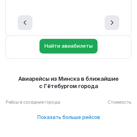
Найти авиабилеты
Авиарейсы из Минска в ближайшие
с Гётебургом города
Рейсы в соседние города
Стоимость
Показать больше рейсов