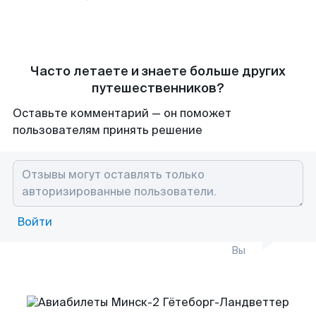
Часто летаете и знаете больше других
путешественников?
Оставьте комментарий — он поможет
пользователям принять решение
Войти
Вы