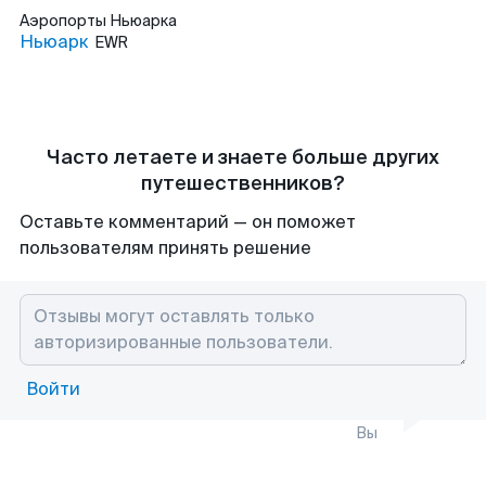
Аэропорты
Ньюарка
Ньюарк
EWR
Часто летаете и знаете больше других
путешественников?
Оставьте комментарий — он поможет
пользователям принять решение
Войти
Вы