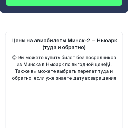
Цены на авиабилеты
Минск-2
—
Ньюарк
(туда и обратно)
😍 Вы можете купить билет без посредников
из Минска в Ньюарк по выгодной цене🙌.
Также вы можете выбрать перелет туда и
обратно, если уже знаете дату возвращения