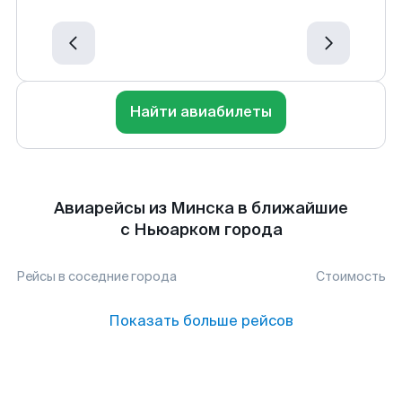
Найти авиабилеты
Авиарейсы из Минска в ближайшие
с Ньюарком города
Рейсы в соседние города
Стоимость
Показать больше рейсов