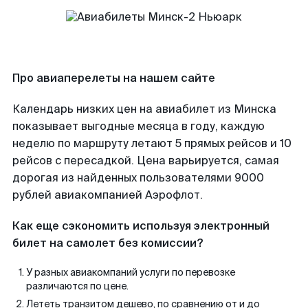
Про авиаперелеты на нашем сайте
Календарь низких цен на авиабилет из Минска
показывает выгодные месяца в году, каждую
неделю по маршруту летают 5 прямых рейсов и 10
рейсов с пересадкой. Цена варьируется, самая
дорогая из найденных пользователями 9000
рублей авиакомпанией Аэрофлот.
Как еще сэкономить используя электронный
билет на самолет без комиссии?
У разных авиакомпаний услуги по перевозке
различаются по цене.
Лететь транзитом дешево, по сравнению от и до