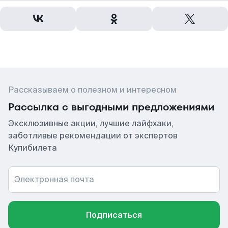
Рассказываем о полезном и интересном
Рассылка с выгодными предложениями
Эксклюзивные акции, лучшие лайфхаки,
заботливые рекомендации от экспертов
Купибилета
Электронная почта
Подписаться