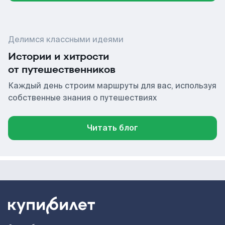
Делимся классными идеями
Истории и хитрости
от путешественников
Каждый день строим маршруты для вас, используя
собственные знания о путешествиях
Читать блог