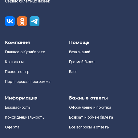
Сервис билетных лазеек
Компания
Помощь
Главное о Купибилете
База знаний
Контакты
Где мой билет
Пресс-центр
Блог
Партнерская программа
Информация
Важные ответы
Безопасность
Оформление и покупка
Конфиденциальность
Возврат и обмен билета
Оферта
Все вопросы и ответы