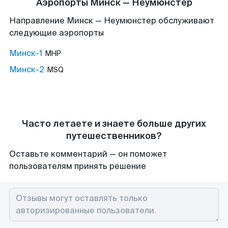
Аэропорты Минск — Неумюнстер
Направление Минск — Неумюнстер обслуживают
следующие аэропорты
Минск-1
MHP
Минск-2
MSQ
Часто летаете и знаете больше других
путешественников?
Оставьте комментарий — он поможет
пользователям принять решение