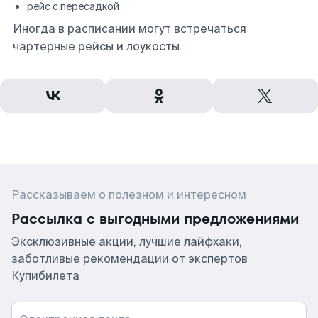
рейс с пересадкой
Иногда в расписании могут встречаться
чартерные рейсы и лоукосты.
Рассказываем о полезном и интересном
Рассылка с выгодными предложениями
Эксклюзивные акции, лучшие лайфхаки,
заботливые рекомендации от экспертов
Купибилета