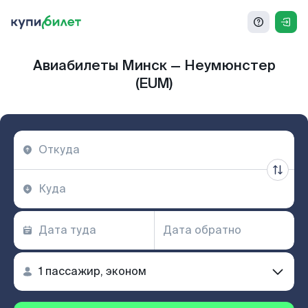
Авиабилеты Минск — Неумюнстер
(EUM)