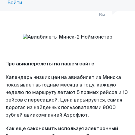
Войти
Вы
Про авиаперелеты на нашем сайте
Календарь низких цен на авиабилет из Минска
показывает выгодные месяца в году, каждую
неделю по маршруту летают 5 прямых рейсов и 10
рейсов с пересадкой. Цена варьируется, самая
дорогая из найденных пользователями 9000
рублей авиакомпанией Аэрофлот.
Как еще сэкономить используя электронный