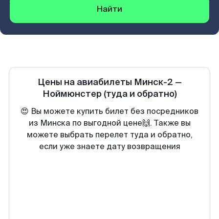
Найти
Цены на авиабилеты
Минск-2
—
Ноймюнстер
(туда и обратно)
😍 Вы можете купить билет без посредников
из Минска по выгодной цене🙌. Также вы
можете выбрать перелет туда и обратно,
если уже знаете дату возвращения