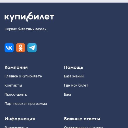
Сервис билетных лазеек
Компания
Помощь
Главное о Купибилете
База знаний
Контакты
Где мой билет
Пресс-центр
Блог
Партнерская программа
Информация
Важные ответы
Безопасность
Оформление и покупка