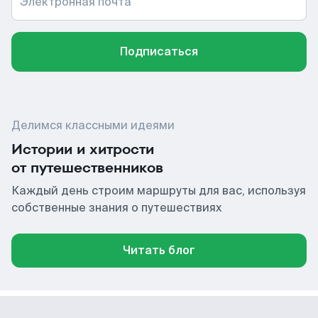
Электронная почта
Подписаться
Делимся классными идеями
Истории и хитрости
от путешественников
Каждый день строим маршруты для вас, используя
собственные знания о путешествиях
Читать блог