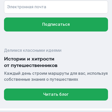
Электронная почта
Подписаться
Делимся классными идеями
Истории и хитрости
от путешественников
Каждый день строим маршруты для вас, используя
собственные знания о путешествиях
Читать блог