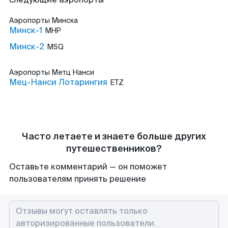
Аэропорты
Минска
Минск-1
MHP
Минск-2
MSQ
Аэропорты
Метц Нанси
Мец-Нанси Лотарингия
ETZ
Часто летаете и знаете больше других
путешественников?
Оставьте комментарий — он поможет
пользователям принять решение