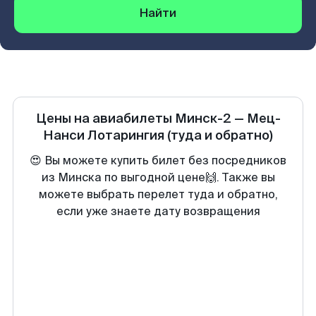
Найти
Цены на авиабилеты
Минск-2
—
Мец-
Нанси Лотарингия
(туда и обратно)
😍 Вы можете купить билет без посредников
из Минска по выгодной цене🙌. Также вы
можете выбрать перелет туда и обратно,
если уже знаете дату возвращения