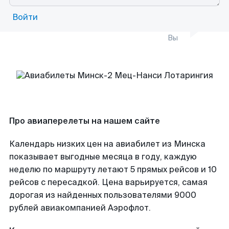
Войти
Вы
Про авиаперелеты на нашем сайте
Календарь низких цен на авиабилет из Минска
показывает выгодные месяца в году, каждую
неделю по маршруту летают 5 прямых рейсов и 10
рейсов с пересадкой. Цена варьируется, самая
дорогая из найденных пользователями 9000
рублей авиакомпанией Аэрофлот.