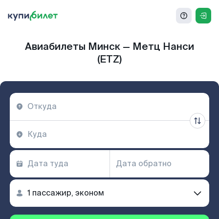
Авиабилеты Минск — Метц Нанси
(ETZ)