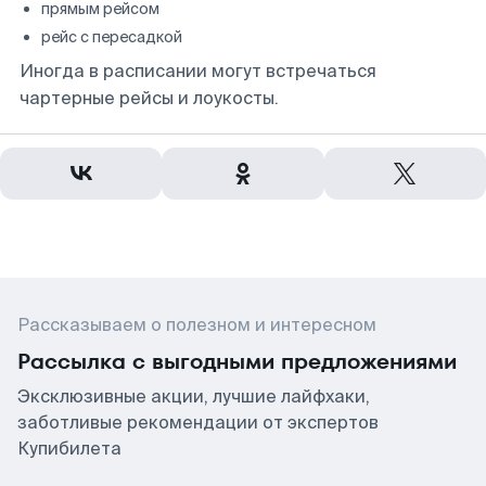
прямым рейсом
рейс с пересадкой
Иногда в расписании могут встречаться
чартерные рейсы и лоукосты.
Рассказываем о полезном и интересном
Рассылка с выгодными предложениями
Эксклюзивные акции, лучшие лайфхаки,
заботливые рекомендации от экспертов
Купибилета