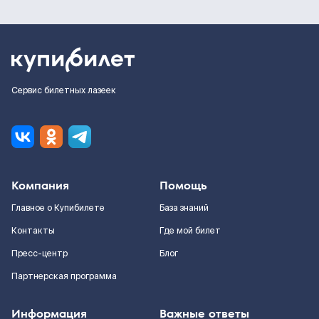
Сервис билетных лазеек
Компания
Помощь
Главное о Купибилете
База знаний
Контакты
Где мой билет
Пресс-центр
Блог
Партнерская программа
Информация
Важные ответы