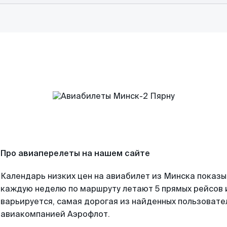
Про авиаперелеты на нашем сайте
Календарь низких цен на авиабилет из Минска показы
каждую неделю по маршруту летают 5 прямых рейсов и
варьируется, самая дорогая из найденных пользоват
авиакомпанией Аэрофлот.