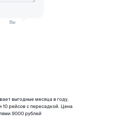
Вы
вает выгодные месяца в году,
 10 рейсов с пересадкой. Цена
елями 9000 рублей