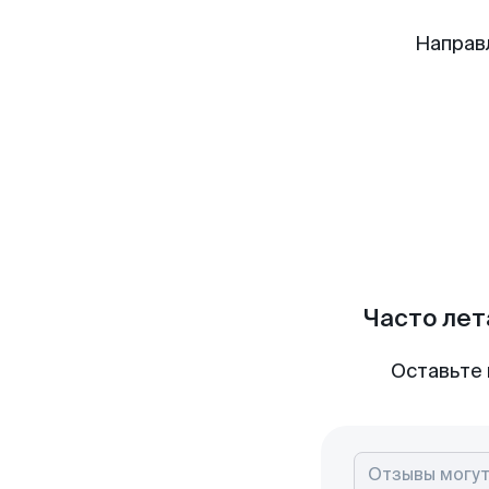
Направ
Часто лет
Оставьте 