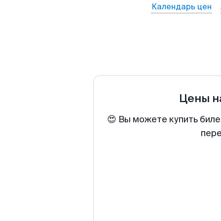
Календарь цен
Цены н
😍 Вы можете купить биле
пере