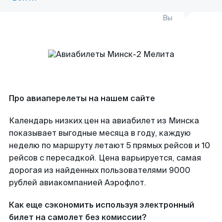
Вы
Про авиаперелеты на нашем сайте
Календарь низких цен на авиабилет из Минска
показывает выгодные месяца в году, каждую
неделю по маршруту летают 5 прямых рейсов и 10
рейсов с пересадкой. Цена варьируется, самая
дорогая из найденных пользователями 9000
рублей авиакомпанией Аэрофлот.
Как еще сэкономить используя электронный
билет на самолет без комиссии?