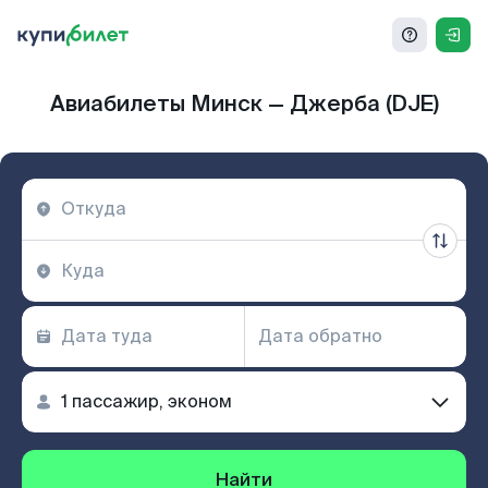
Авиабилеты Минск — Джерба (DJE)
Найти