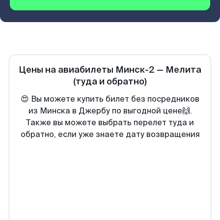
Цены на авиабилеты
Минск-2
—
Мелита
(туда и обратно)
😍 Вы можете купить билет без посредников
из Минска в Джербу по выгодной цене🙌.
Также вы можете выбрать перелет туда и
обратно, если уже знаете дату возвращения