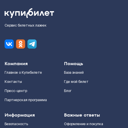
Сервис билетных лазеек
Компания
Помощь
Главное о Купибилете
База знаний
Контакты
Где мой билет
Пресс-центр
Блог
Партнерская программа
Информация
Важные ответы
Безопасность
Оформление и покупка