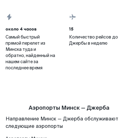
около 4 часов
15
Самый быстрый
Количество рейсов до
прямой перелет из
Джербы в неделю
Минска туда и
обратно, найденный на
нашем сайте за
последнее время
Аэропорты Минск — Джерба
Направление Минск — Джерба обслуживают
следующие аэропорты