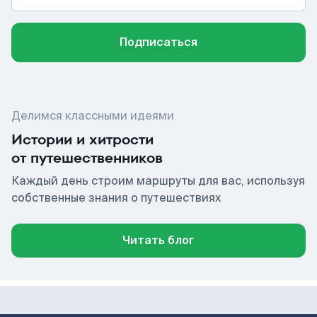
Подписаться
Делимся классными идеями
Истории и хитрости
от путешественников
Каждый день строим маршруты для вас, используя
собственные знания о путешествиях
Читать блог