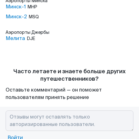
Аэропорты
Минска
Минск-1
MHP
Минск-2
MSQ
Аэропорты
Джербы
Мелита
DJE
Часто летаете и знаете больше других
путешественников?
Оставьте комментарий — он поможет
пользователям принять решение
Войти