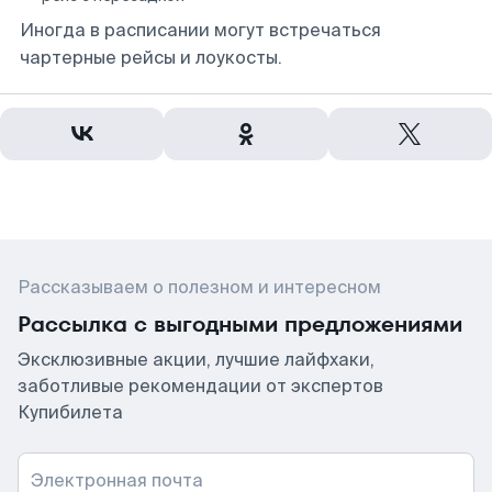
Иногда в расписании могут встречаться
чартерные рейсы и лоукосты.
Рассказываем о полезном и интересном
Рассылка с выгодными предложениями
Эксклюзивные акции, лучшие лайфхаки,
заботливые рекомендации от экспертов
Купибилета
Электронная почта