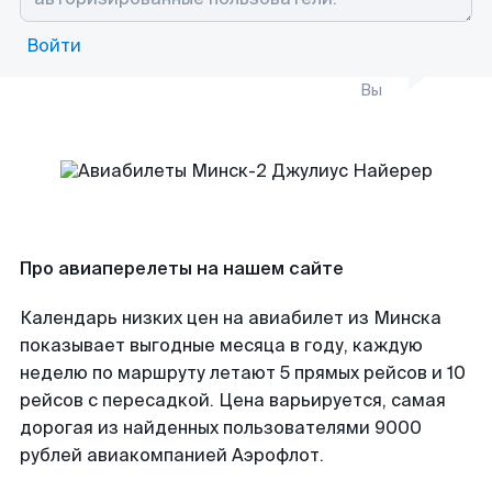
Войти
Вы
Про авиаперелеты на нашем сайте
Календарь низких цен на авиабилет из Минска
показывает выгодные месяца в году, каждую
неделю по маршруту летают 5 прямых рейсов и 10
рейсов с пересадкой. Цена варьируется, самая
дорогая из найденных пользователями 9000
рублей авиакомпанией Аэрофлот.