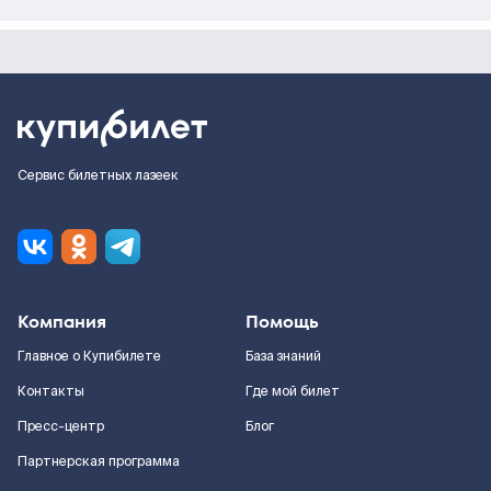
Сервис билетных лазеек
Компания
Помощь
Главное о Купибилете
База знаний
Контакты
Где мой билет
Пресс-центр
Блог
Партнерская программа