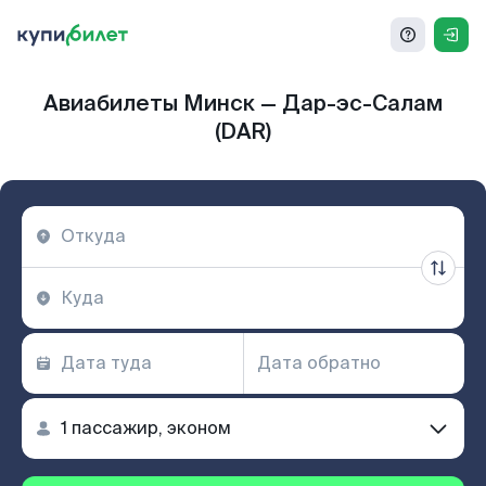
Авиабилеты Минск — Дар-эс-Салам
(DAR)