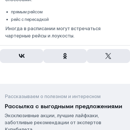
прямым рейсом
рейс с пересадкой
Иногда в расписании могут встречаться
чартерные рейсы и лоукосты.
Рассказываем о полезном и интересном
Рассылка с выгодными предложениями
Эксклюзивные акции, лучшие лайфхаки,
заботливые рекомендации от экспертов
Купибилета