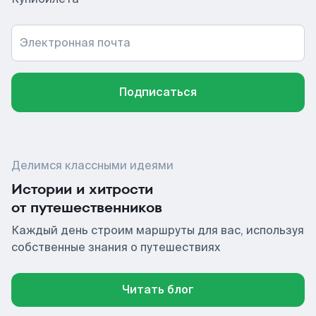
Электронная почта
Подписаться
Делимся классными идеями
Истории и хитрости
от путешественников
Каждый день строим маршруты для вас, используя
собственные знания о путешествиях
Читать блог