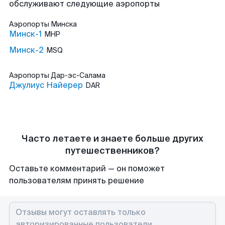
обслуживают следующие аэропорты
Аэропорты
Минска
Минск-1
MHP
Минск-2
MSQ
Аэропорты
Дар-эс-Салама
Джулиус Найерер
DAR
Часто летаете и знаете больше других
путешественников?
Оставьте комментарий — он поможет
пользователям принять решение