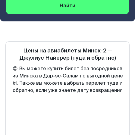
Найти
Цены на авиабилеты
Минск-2
—
Джулиус Найерер
(туда и обратно)
😍 Вы можете купить билет без посредников
из Минска в Дар-эс-Салам по выгодной цене
🙌. Также вы можете выбрать перелет туда и
обратно, если уже знаете дату возвращения