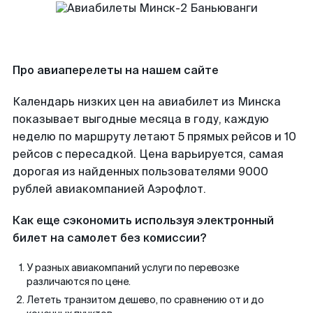
Про авиаперелеты на нашем сайте
Календарь низких цен на авиабилет из Минска
показывает выгодные месяца в году, каждую
неделю по маршруту летают 5 прямых рейсов и 10
рейсов с пересадкой. Цена варьируется, самая
дорогая из найденных пользователями 9000
рублей авиакомпанией Аэрофлот.
Как еще сэкономить используя электронный
билет на самолет без комиссии?
У разных авиакомпаний услуги по перевозке
различаются по цене.
Лететь транзитом дешево, по сравнению от и до