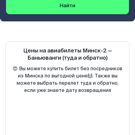
Найти
Цены на авиабилеты
Минск-2
—
Баньюванги
(туда и обратно)
😍 Вы можете купить билет без посредников
из Минска по выгодной цене🙌. Также вы
можете выбрать перелет туда и обратно,
если уже знаете дату возвращения