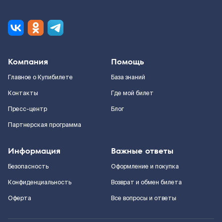
Компания
Помощь
Главное о Купибилете
База знаний
Контакты
Где мой билет
Пресс-центр
Блог
Партнерская программа
Информация
Важные ответы
Безопасность
Оформление и покупка
Конфиденциальность
Возврат и обмен билета
Оферта
Все вопросы и ответы