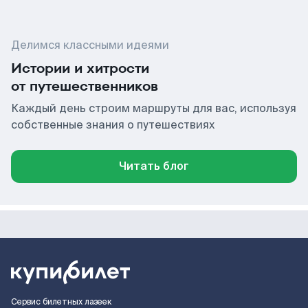
Делимся классными идеями
Истории и хитрости
от путешественников
Каждый день строим маршруты для вас, используя
собственные знания о путешествиях
Читать блог
Сервис билетных лазеек