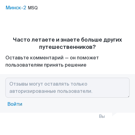
Минск-2
MSQ
Часто летаете и знаете больше других
путешественников?
Оставьте комментарий — он поможет
пользователям принять решение
Войти
Вы