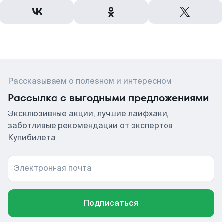
Рассказываем о полезном и интересном
Рассылка с выгодными предложениями
Эксклюзивные акции, лучшие лайфхаки,
заботливые рекомендации от экспертов
Купибилета
Электронная почта
Подписаться