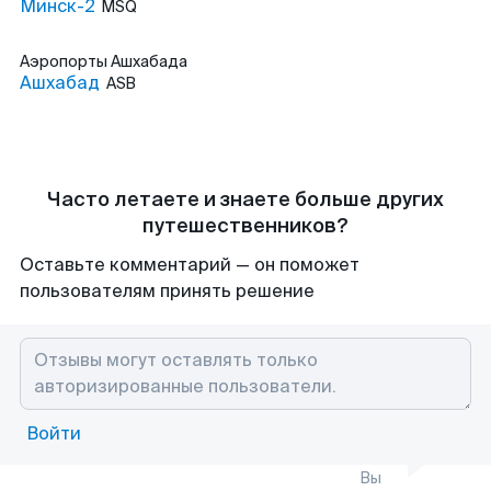
Минск-2
MSQ
Аэропорты
Ашхабада
Ашхабад
ASB
Часто летаете и знаете больше других
путешественников?
Оставьте комментарий — он поможет
пользователям принять решение
Войти
Вы