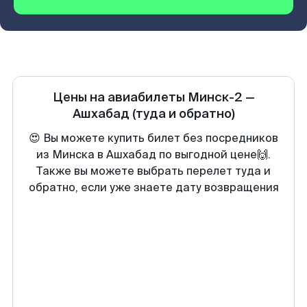
Цены на авиабилеты
Минск-2
—
Ашхабад
(туда и обратно)
😍 Вы можете купить билет без посредников
из Минска в Ашхабад по выгодной цене🙌.
Также вы можете выбрать перелет туда и
обратно, если уже знаете дату возвращения