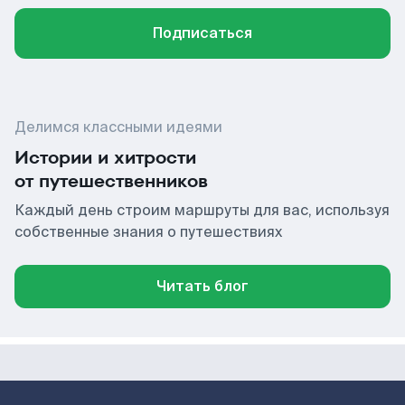
Подписаться
Делимся классными идеями
Истории и хитрости
от путешественников
Каждый день строим маршруты для вас, используя
собственные знания о путешествиях
Читать блог