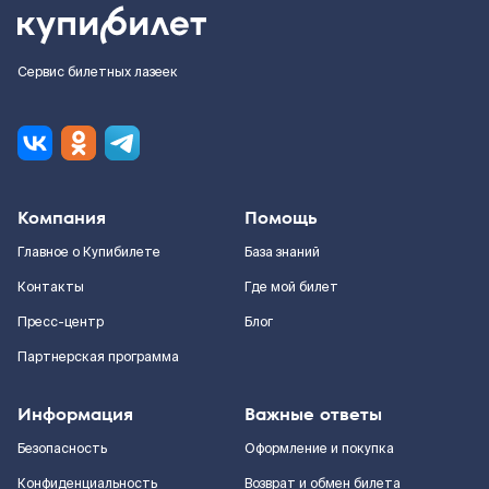
Сервис билетных лазеек
Компания
Помощь
Главное о Купибилете
База знаний
Контакты
Где мой билет
Пресс-центр
Блог
Партнерская программа
Информация
Важные ответы
Безопасность
Оформление и покупка
Конфиденциальность
Возврат и обмен билета