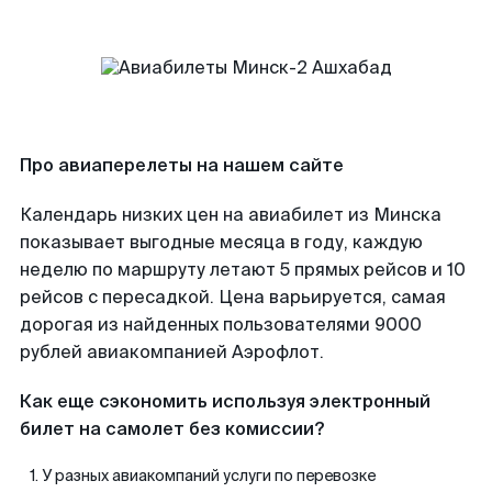
Про авиаперелеты на нашем сайте
Календарь низких цен на авиабилет из Минска
показывает выгодные месяца в году, каждую
неделю по маршруту летают 5 прямых рейсов и 10
рейсов с пересадкой. Цена варьируется, самая
дорогая из найденных пользователями 9000
рублей авиакомпанией Аэрофлот.
Как еще сэкономить используя электронный
билет на самолет без комиссии?
У разных авиакомпаний услуги по перевозке