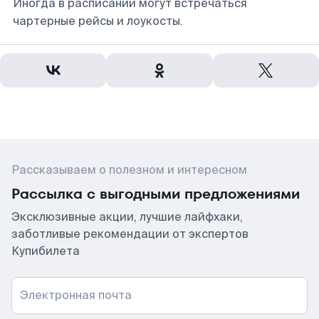
Иногда в расписании могут встречаться
чартерные рейсы и лоукосты.
Рассказываем о полезном и интересном
Рассылка с выгодными предложениями
Эксклюзивные акции, лучшие лайфхаки,
заботливые рекомендации от экспертов
Купибилета
Электронная почта