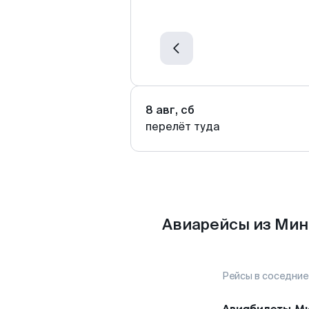
8 авг, сб
перелёт туда
Авиарейсы из Мин
Рейсы в соседние
Авиабилеты
Ми