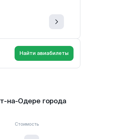
Найти авиабилеты
т-на-Одере города
Стоимость