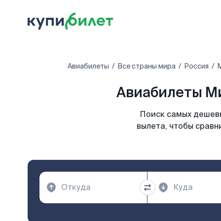
Авиабилеты
Все страны мира
Россия
Авиабилеты Ми
Поиск самых дешевы
вылета, чтобы сравн