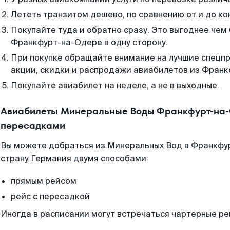
Лететь транзитом дешево, по сравнению от и до ко
Покупайте туда и обратно сразу. Это выгоднее че
Франкфурт-на-Одере в одну сторону.
При покупке обращайте внимание на лучшие спецп
акции, скидки и распродажи авиабилетов из Франк
Покупайте авиабилет на неделе, а не в выходные.
Авиабилеты Минеральные Воды Франкфурт-на-
пересадками
Вы можете добраться из Минеральных Вод в Франкфу
страну Германия двумя способами:
прямым рейсом
рейс с пересадкой
Иногда в расписании могут встречаться чартерные ре