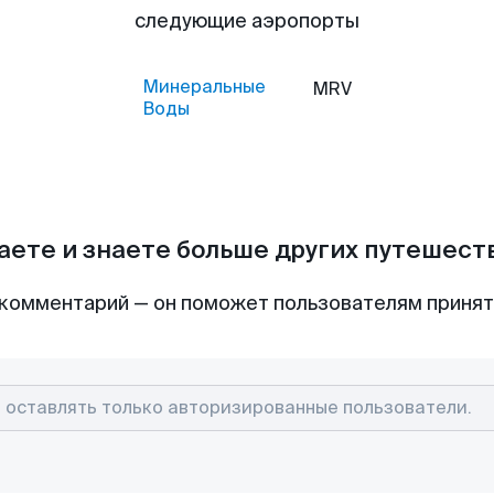
следующие аэропорты
Минеральные
MRV
Воды
аете и знаете больше других путешес
комментарий — он поможет пользователям приня