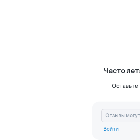
Часто лет
Оставьте 
Войти