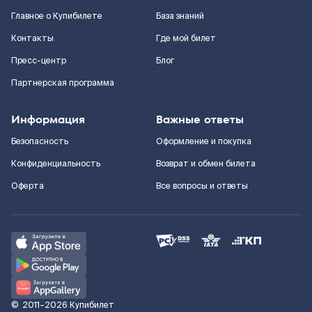
Главное о Купибилете
База знаний
Контакты
Где мой билет
Пресс-центр
Блог
Партнерская программа
Информация
Важные ответы
Безопасность
Оформление и покупка
Конфиденциальность
Возврат и обмен билета
Оферта
Все вопросы и ответы
©
2011–2026
Купибилет