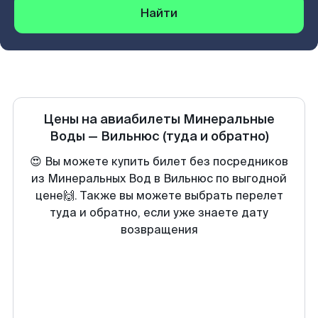
Найти
Цены на авиабилеты
Минеральные
Воды
—
Вильнюс
(туда и обратно)
😍 Вы можете купить билет без посредников
из Минеральных Вод в Вильнюс по выгодной
цене🙌. Также вы можете выбрать перелет
туда и обратно, если уже знаете дату
возвращения