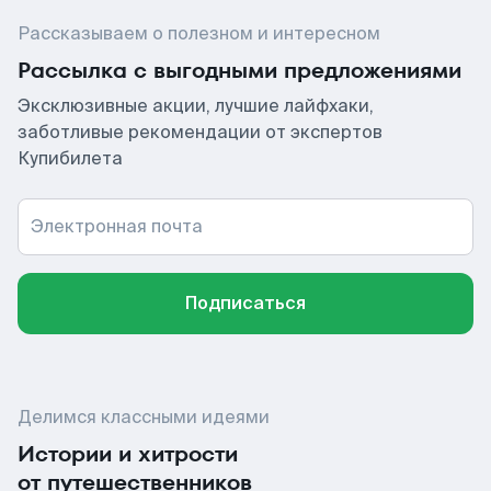
Рассказываем о полезном и интересном
Рассылка с выгодными предложениями
Эксклюзивные акции, лучшие лайфхаки,
заботливые рекомендации от экспертов
Купибилета
Электронная почта
Подписаться
Делимся классными идеями
Истории и хитрости
от путешественников