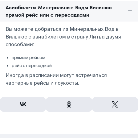
Авиабилеты Минеральные Воды Вильнюс
прямой рейс или с пересадками
Вы можете добраться из Минеральных Вод в
Вильнюс с авиабилетом в страну Литва двумя
способами:
прямым рейсом
рейс с пересадкой
Иногда в расписании могут встречаться
чартерные рейсы и лоукосты.