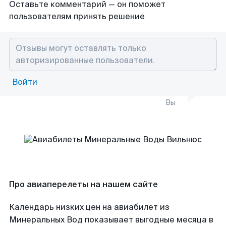
Оставьте комментарий — он поможет
пользователям принять решение
Войти
Вы
Про авиаперелеты на нашем сайте
Календарь низких цен на авиабилет из
Минеральных Вод показывает выгодные месяца в