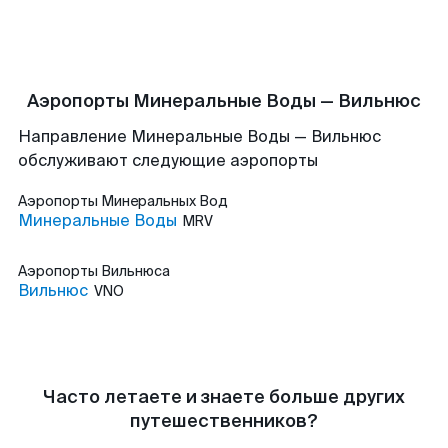
Аэропорты Минеральные Воды — Вильнюс
Направление Минеральные Воды — Вильнюс
обслуживают следующие аэропорты
Аэропорты
Минеральных Вод
Минеральные Воды
MRV
Аэропорты
Вильнюса
Вильнюс
VNO
Часто летаете и знаете больше других
путешественников?