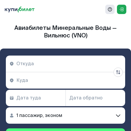
Авиабилеты Минеральные Воды —
Вильнюс (VNO)