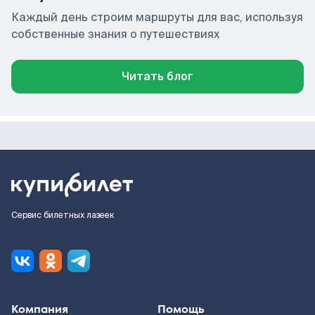
Каждый день строим маршруты для вас, используя
собственные знания о путешествиях
Читать блог
Сервис билетных лазеек
Компания
Помощь