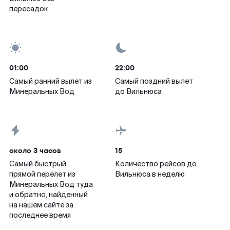
пересадок
01:00
22:00
Самый ранний вылет из
Самый поздний вылет
Минеральных Вод
до Вильнюса
около 3 часов
15
Самый быстрый
Количество рейсов до
прямой перелет из
Вильнюса в неделю
Минеральных Вод туда
и обратно, найденный
на нашем сайте за
последнее время