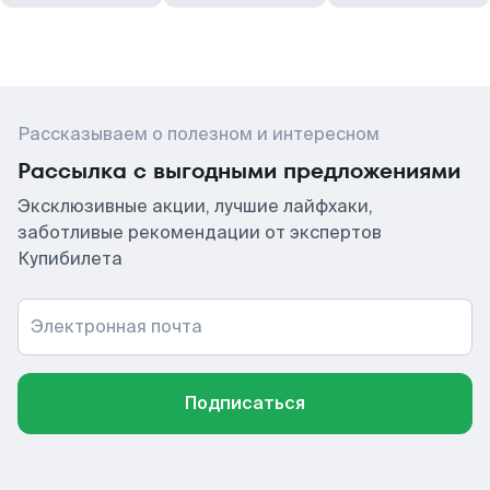
Рассказываем о полезном и интересном
Рассылка с выгодными предложениями
Эксклюзивные акции, лучшие лайфхаки,
заботливые рекомендации от экспертов
Купибилета
Электронная почта
Подписаться