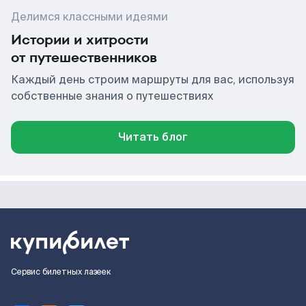
Делимся классными идеями
Истории и хитрости
от путешественников
Каждый день строим маршруты для вас, используя
собственные знания о путешествиях
Читать блог
Сервис билетных лазеек