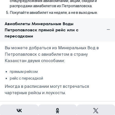
спецпредложения авиакомпаний, акции, скидки и
распродажи авиабилетов из Петропавловска.
Покупайте авиабилет на неделе, а не в выходные.
Авиабилеты Минеральные Воды
Петропавловск прямой рейс или с
пересадками
Вы можете добраться из Минеральных Вод в
Петропавловск с авиабилетом в страну
Казахстан двумя способами:
прямым рейсом
рейс с пересадкой
Иногда в расписании могут встречаться
чартерные рейсы и лоукосты.