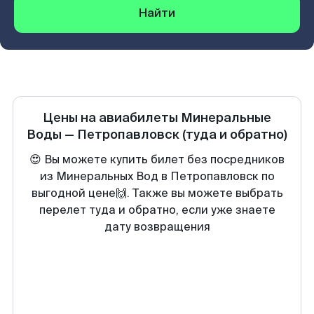
Найти
Цены на авиабилеты
Минеральные
Воды
—
Петропавловск
(туда и обратно)
😍 Вы можете купить билет без посредников
из Минеральных Вод в Петропавловск по
выгодной цене🙌. Также вы можете выбрать
перелет туда и обратно, если уже знаете
дату возвращения