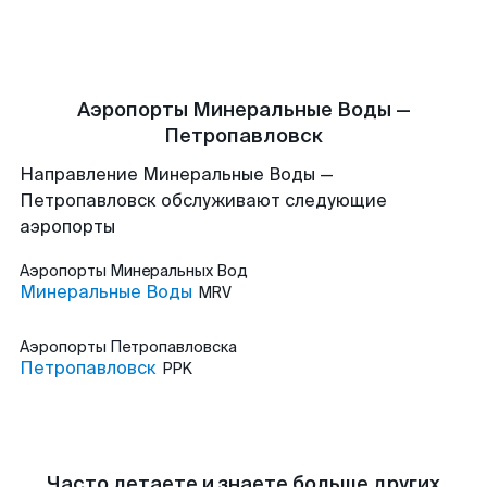
Аэропорты Минеральные Воды —
Петропавловск
Направление Минеральные Воды —
Петропавловск обслуживают следующие
аэропорты
Аэропорты
Минеральных Вод
Минеральные Воды
MRV
Аэропорты
Петропавловска
Петропавловск
PPK
Часто летаете и знаете больше других