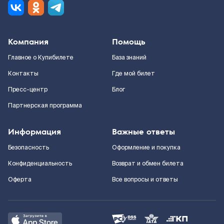
Компания
Помощь
Главное о Купибилете
База знаний
Контакты
Где мой билет
Пресс-центр
Блог
Партнерская программа
Информация
Важные ответы
Безопасность
Оформление и покупка
Конфиденциальность
Возврат и обмен билета
Оферта
Все вопросы и ответы