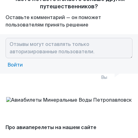
путешественников?
Оставьте комментарий — он поможет
пользователям принять решение
Войти
Вы
Про авиаперелеты на нашем сайте