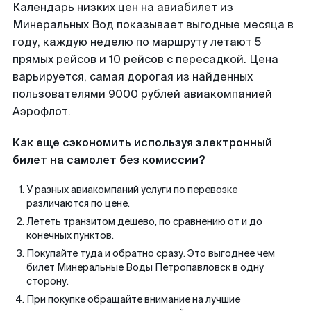
Календарь низких цен на авиабилет из
Минеральных Вод показывает выгодные месяца в
году, каждую неделю по маршруту летают 5
прямых рейсов и 10 рейсов с пересадкой. Цена
варьируется, самая дорогая из найденных
пользователями 9000 рублей авиакомпанией
Аэрофлот.
Как еще сэкономить используя электронный
билет на самолет без комиссии?
У разных авиакомпаний услуги по перевозке
различаются по цене.
Лететь транзитом дешево, по сравнению от и до
конечных пунктов.
Покупайте туда и обратно сразу. Это выгоднее чем
билет Минеральные Воды Петропавловск в одну
сторону.
При покупке обращайте внимание на лучшие