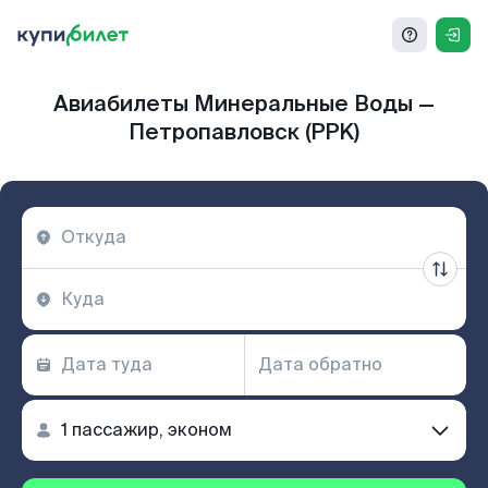
Авиабилеты Минеральные Воды —
Петропавловск (PPK)