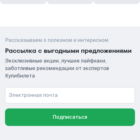
Рассказываем о полезном и интересном
Рассылка с выгодными предложениями
Эксклюзивные акции, лучшие лайфхаки,
заботливые рекомендации от экспертов
Купибилета
Электронная почта
Подписаться