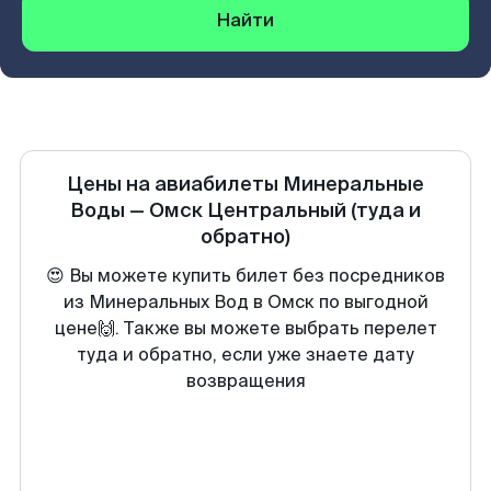
Найти
Цены на авиабилеты
Минеральные
Воды
—
Омск Центральный
(туда и
обратно)
😍 Вы можете купить билет без посредников
из Минеральных Вод в Омск по выгодной
цене🙌. Также вы можете выбрать перелет
туда и обратно, если уже знаете дату
возвращения