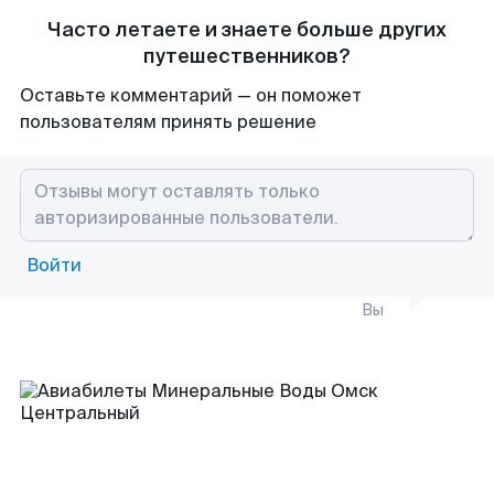
Часто летаете и знаете больше других
путешественников?
Оставьте комментарий — он поможет
пользователям принять решение
Войти
Вы