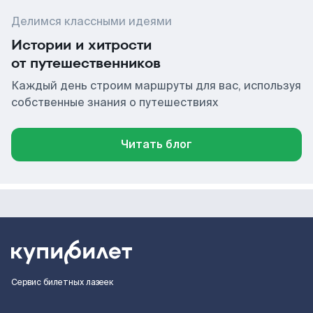
Делимся классными идеями
Истории и хитрости
от путешественников
Каждый день строим маршруты для вас, используя
собственные знания о путешествиях
Читать блог
Сервис билетных лазеек