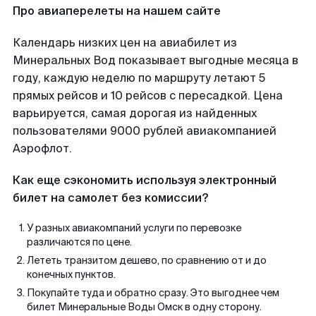
Про авиаперелеты на нашем сайте
Календарь низких цен на авиабилет из
Минеральных Вод показывает выгодные месяца в
году, каждую неделю по маршруту летают 5
прямых рейсов и 10 рейсов с пересадкой. Цена
варьируется, самая дорогая из найденных
пользователями 9000 рублей авиакомпанией
Аэрофлот.
Как еще сэкономить используя электронный
билет на самолет без комиссии?
У разных авиакомпаний услуги по перевозке
различаются по цене.
Лететь транзитом дешево, по сравнению от и до
конечных пунктов.
Покупайте туда и обратно сразу. Это выгоднее чем
билет Минеральные Воды Омск в одну сторону.