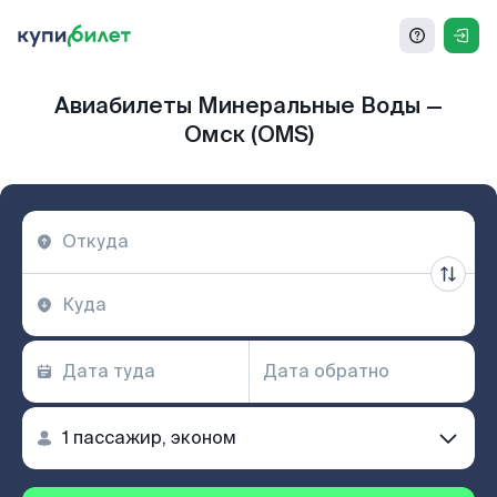
Авиабилеты Минеральные Воды —
Омск (OMS)