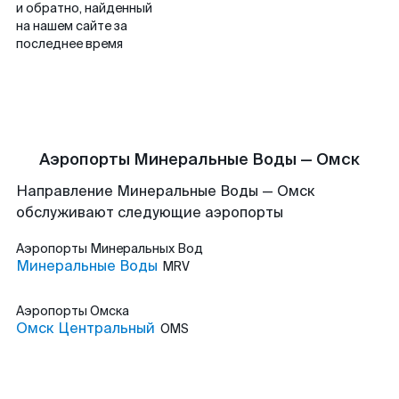
и обратно, найденный
на нашем сайте за
последнее время
Аэропорты Минеральные Воды — Омск
Направление Минеральные Воды — Омск
обслуживают следующие аэропорты
Аэропорты
Минеральных Вод
Минеральные Воды
MRV
Аэропорты
Омска
Омск Центральный
OMS