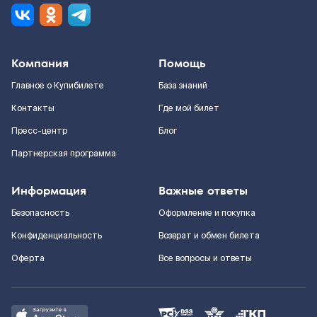
Компания
Помощь
Главное о Купибилете
База знаний
Контакты
Где мой билет
Пресс-центр
Блог
Партнерская программа
Информация
Важные ответы
Безопасность
Оформление и покупка
Конфиденциальность
Возврат и обмен билета
Оферта
Все вопросы и ответы