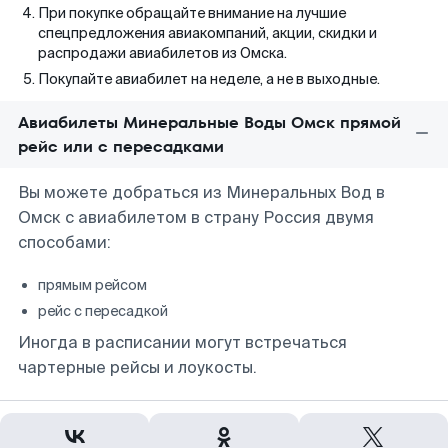
При покупке обращайте внимание на лучшие
спецпредложения авиакомпаний, акции, скидки и
распродажи авиабилетов из Омска.
Покупайте авиабилет на неделе, а не в выходные.
Авиабилеты Минеральные Воды Омск прямой
рейс или с пересадками
Вы можете добраться из Минеральных Вод в
Омск с авиабилетом в страну Россия двумя
способами:
прямым рейсом
рейс с пересадкой
Иногда в расписании могут встречаться
чартерные рейсы и лоукосты.