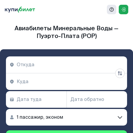
Авиабилеты Минеральные Воды —
Пуэрто-Плата (POP)