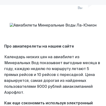
Вы
Про авиаперелеты на нашем сайте
Календарь низких цен на авиабилет из
Минеральных Вод показывает выгодные месяца в
году, каждую неделю по маршруту летают 5
прямых рейсов и 10 рейсов с пересадкой. Цена
варьируется, самая дорогая из найденных
пользователями 9000 рублей авиакомпанией
Аэрофлот.
Как еще сэкономить используя электронный