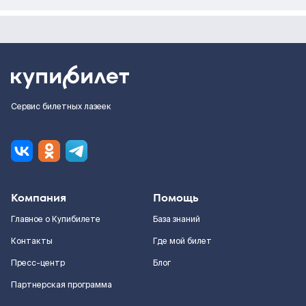
Сервис билетных лазеек
Компания
Помощь
Главное о Купибилете
База знаний
Контакты
Где мой билет
Пресс-центр
Блог
Партнерская программа