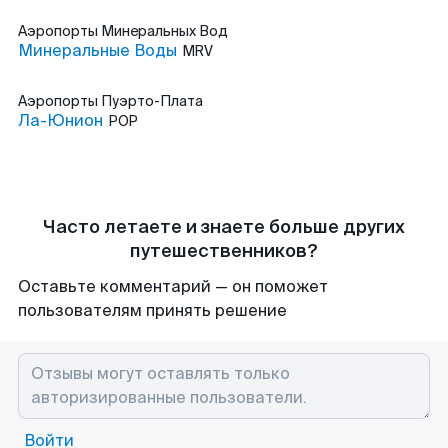
Аэропорты
Минеральных Вод
Минеральные Воды
MRV
Аэропорты
Пуэрто-Плата
Ла-Юнион
POP
Часто летаете и знаете больше других
путешественников?
Оставьте комментарий — он поможет
пользователям принять решение
Войти