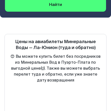
Найти
Цены на авиабилеты
Минеральные
Воды
—
Ла-Юнион
(туда и обратно)
😍 Вы можете купить билет без посредников
из Минеральных Вод в Пуэрто-Плата по
выгодной цене🙌. Также вы можете выбрать
перелет туда и обратно, если уже знаете
дату возвращения