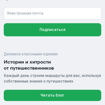
Электронная почта
Подписаться
Делимся классными идеями
Истории и хитрости
от путешественников
Каждый день строим маршруты для вас, используя
собственные знания о путешествиях
Читать блог