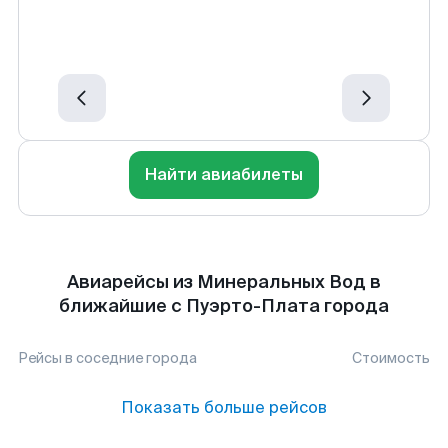
Найти авиабилеты
Авиарейсы из Минеральных Вод в
ближайшие с Пуэрто-Плата города
Рейсы в соседние города
Стоимость
Показать больше рейсов