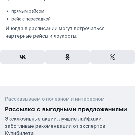
прямым рейсом
рейс с пересадкой
Иногда в расписании могут встречаться
чартерные рейсы и лоукосты.
Рассказываем о полезном и интересном
Рассылка с выгодными предложениями
Эксклюзивные акции, лучшие лайфхаки,
заботливые рекомендации от экспертов
Купибилета