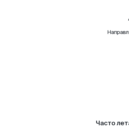
Направл
Часто лет