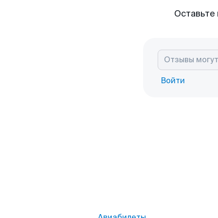
Оставьте 
Войти
Авиабилеты