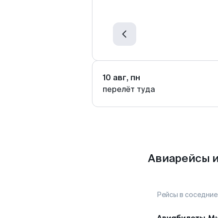
10 авг, пн
перелёт туда
Авиарейсы и
Рейсы в соседние
Авиабилеты
Ми