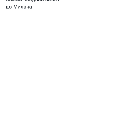
до Милана