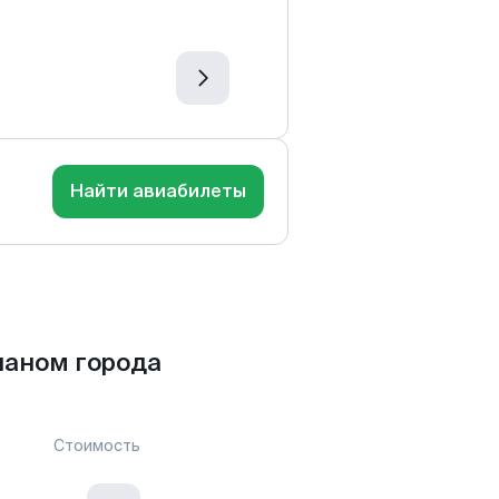
Найти авиабилеты
ланом города
Стоимость