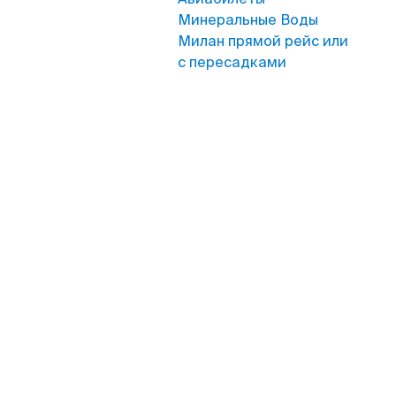
Минеральные Воды
Милан прямой рейс или
с пересадками