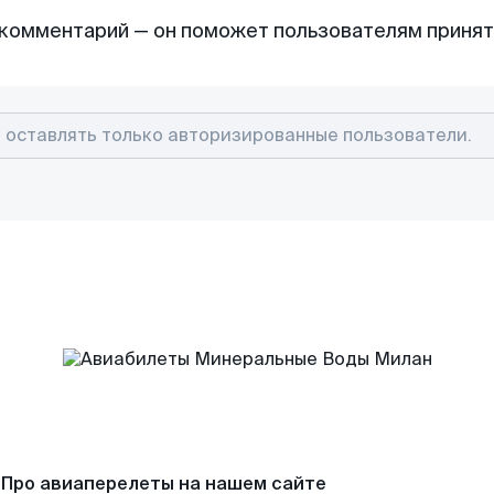
комментарий — он поможет пользователям приня
Про авиаперелеты на нашем сайте