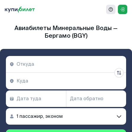
Авиабилеты Минеральные Воды —
Бергамо (BGY)