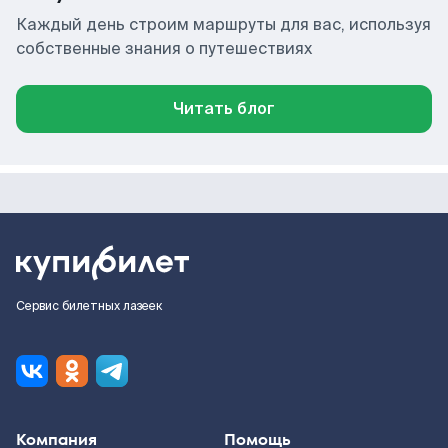
Каждый день строим маршруты для вас, используя
собственные знания о путешествиях
Читать блог
Сервис билетных лазеек
Компания
Помощь