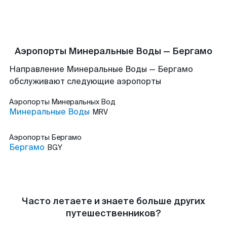
Аэропорты Минеральные Воды — Бергамо
Направление Минеральные Воды — Бергамо
обслуживают следующие аэропорты
Аэропорты
Минеральных Вод
Минеральные Воды
MRV
Аэропорты
Бергамо
Бергамо
BGY
Часто летаете и знаете больше других
путешественников?