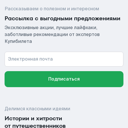
Рассказываем о полезном и интересном
Рассылка с выгодными предложениями
Эксклюзивные акции, лучшие лайфхаки,
заботливые рекомендации от экспертов
Купибилета
Электронная почта
Подписаться
Делимся классными идеями
Истории и хитрости
от путешественников