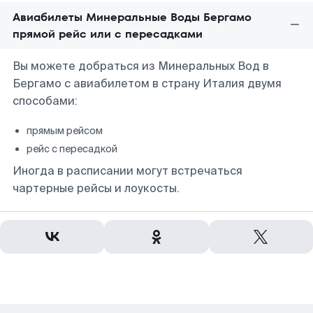
Авиабилеты Минеральные Воды Бергамо
прямой рейс или с пересадками
Вы можете добраться из Минеральных Вод в
Бергамо с авиабилетом в страну Италия двумя
способами:
прямым рейсом
рейс с пересадкой
Иногда в расписании могут встречаться
чартерные рейсы и лоукосты.