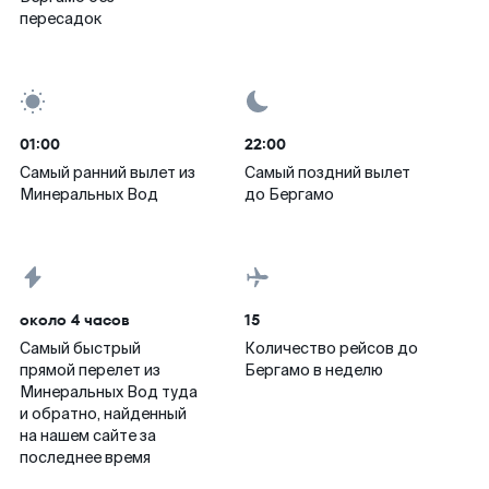
пересадок
01:00
22:00
Самый ранний вылет из
Самый поздний вылет
Минеральных Вод
до Бергамо
около 4 часов
15
Самый быстрый
Количество рейсов до
прямой перелет из
Бергамо в неделю
Минеральных Вод туда
и обратно, найденный
на нашем сайте за
последнее время