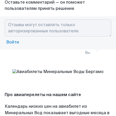
Оставьте комментарий — он поможет
пользователям принять решение
Войти
Вы
Про авиаперелеты на нашем сайте
Календарь низких цен на авиабилет из
Минеральных Вод показывает выгодные месяца в