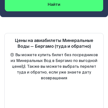
Найти
Цены на авиабилеты
Минеральные
Воды
—
Бергамо
(туда и обратно)
😍 Вы можете купить билет без посредников
из Минеральных Вод в Бергамо по выгодной
цене🙌. Также вы можете выбрать перелет
туда и обратно, если уже знаете дату
возвращения