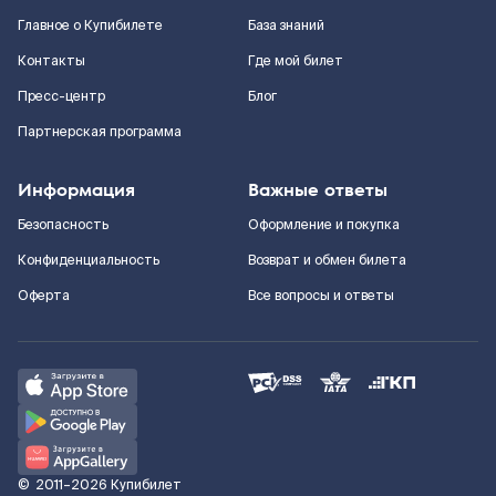
Главное о Купибилете
База знаний
Контакты
Где мой билет
Пресс-центр
Блог
Партнерская программа
Информация
Важные ответы
Безопасность
Оформление и покупка
Конфиденциальность
Возврат и обмен билета
Оферта
Все вопросы и ответы
©
2011–2026
Купибилет