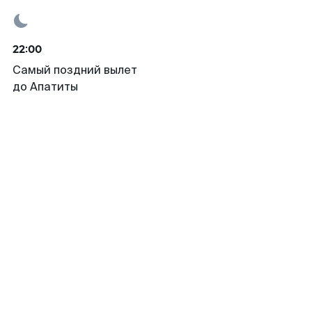
22:00
Самый поздний вылет
до Апатиты