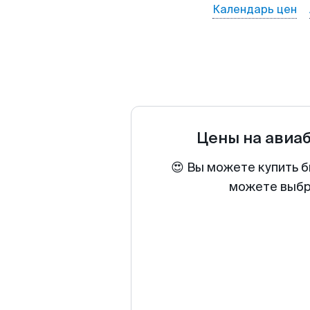
Календарь цен
Цены на авиа
😍 Вы можете купить б
можете выбра