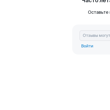
Часто лет
Оставьте 
Войти