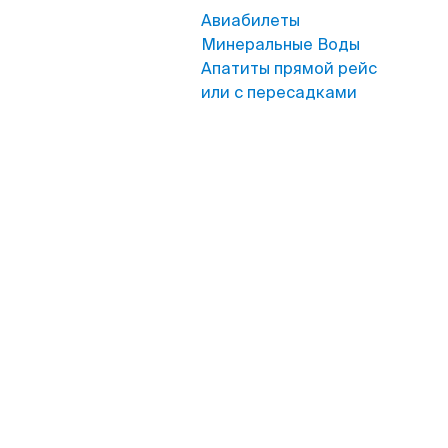
Авиабилеты
Минеральные Воды
Апатиты прямой рейс
или с пересадками