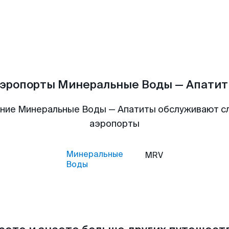
эропорты Минеральные Воды — Апати
ние Минеральные Воды — Апатиты обслуживают 
аэропорты
Минеральные
MRV
Воды