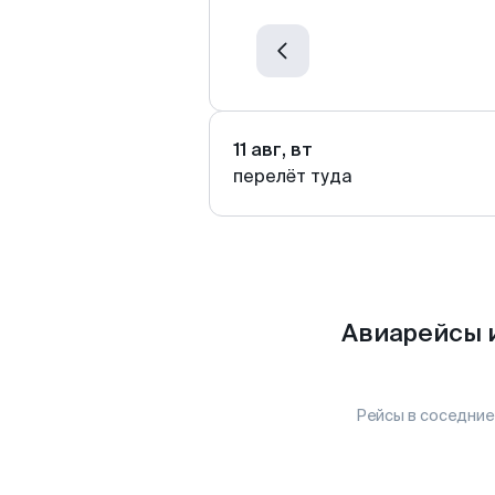
11 авг, вт
перелёт туда
Авиарейсы 
Рейсы в соседние