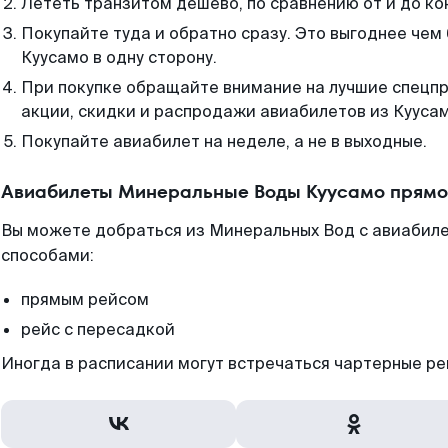
Лететь транзитом дешево, по сравнению от и до ко
Покупайте туда и обратно сразу. Это выгоднее че
Куусамо в одну сторону.
При покупке обращайте внимание на лучшие спецп
акции, скидки и распродажи авиабилетов из Куусам
Покупайте авиабилет на неделе, а не в выходные.
Авиабилеты Минеральные Воды Куусамо прямо
Вы можете добраться из Минеральных Вод с авиабиле
способами:
прямым рейсом
рейс с пересадкой
Иногда в расписании могут встречаться чартерные ре