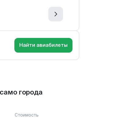
Найти авиабилеты
само города
Стоимость