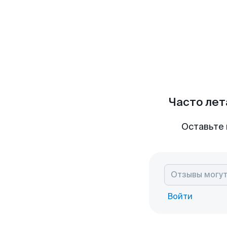
Часто лет
Оставьте 
Войти