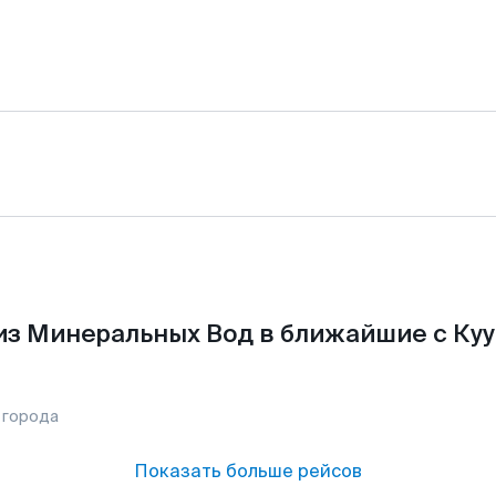
из Минеральных Вод в ближайшие с Куу
 города
Показать больше рейсов