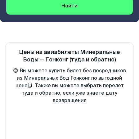
Найти
Цены на авиабилеты
Минеральные
Воды
—
Гонконг
(туда и обратно)
😍 Вы можете купить билет без посредников
из Минеральных Вод Гонконг по выгодной
цене🙌. Также вы можете выбрать перелет
туда и обратно, если уже знаете дату
возвращения