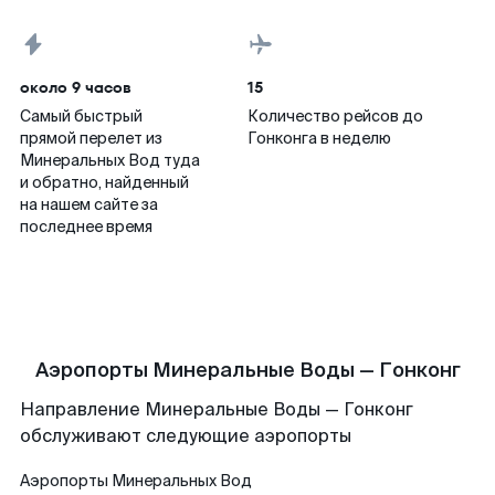
около 9 часов
15
Самый быстрый
Количество рейсов до
прямой перелет из
Гонконга в неделю
Минеральных Вод туда
и обратно, найденный
на нашем сайте за
последнее время
Аэропорты Минеральные Воды — Гонконг
Направление Минеральные Воды — Гонконг
обслуживают следующие аэропорты
Аэропорты
Минеральных Вод