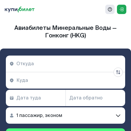
Авиабилеты Минеральные Воды —
Гонконг (HKG)