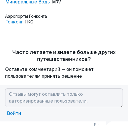
Минеральные Воды
MRV
Аэропорты
Гонконга
Гонконг
HKG
Часто летаете и знаете больше других
путешественников?
Оставьте комментарий — он поможет
пользователям принять решение
Войти
Вы