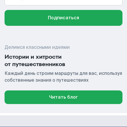
Подписаться
Делимся классными идеями
Истории и хитрости
от путешественников
Каждый день строим маршруты для вас, используя
собственные знания о путешествиях
Читать блог