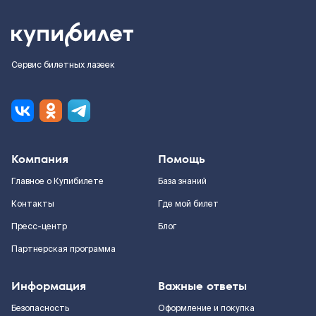
Сервис билетных лазеек
Компания
Помощь
Главное о Купибилете
База знаний
Контакты
Где мой билет
Пресс-центр
Блог
Партнерская программа
Информация
Важные ответы
Безопасность
Оформление и покупка