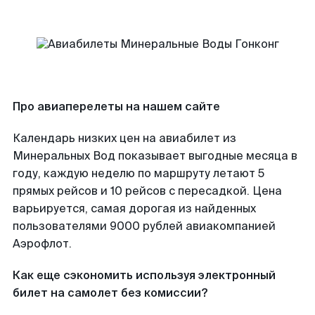
Про авиаперелеты на нашем сайте
Календарь низких цен на авиабилет из
Минеральных Вод показывает выгодные месяца в
году, каждую неделю по маршруту летают 5
прямых рейсов и 10 рейсов с пересадкой. Цена
варьируется, самая дорогая из найденных
пользователями 9000 рублей авиакомпанией
Аэрофлот.
Как еще сэкономить используя электронный
билет на самолет без комиссии?