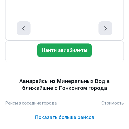
Найти авиабилеты
Авиарейсы из Минеральных Вод в
ближайшие с Гонконгом города
Рейсы в соседние города
Стоимость
Показать больше рейсов