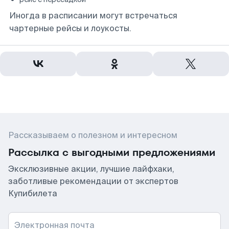
Иногда в расписании могут встречаться
чартерные рейсы и лоукосты.
Рассказываем о полезном и интересном
Рассылка с выгодными предложениями
Эксклюзивные акции, лучшие лайфхаки,
заботливые рекомендации от экспертов
Купибилета
Электронная почта