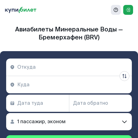
Авиабилеты Минеральные Воды —
Бремерхафен (BRV)