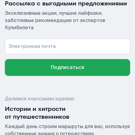
Рассылка с выгодными предложениями
Эксклюзивные акции, лучшие лайфхаки,
заботливые рекомендации от экспертов
Купибилета
Электронная почта
Подписаться
Делимся классными идеями
Истории и хитрости
от путешественников
Каждый день строим маршруты для вас, используя
собственные знания о путешествиях