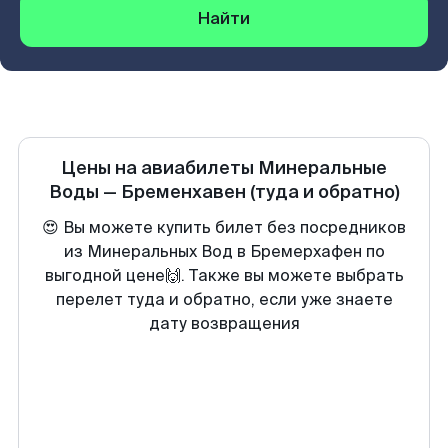
Найти
Цены на авиабилеты
Минеральные
Воды
—
Бременхавен
(туда и обратно)
😍 Вы можете купить билет без посредников
из Минеральных Вод в Бремерхафен по
выгодной цене🙌. Также вы можете выбрать
перелет туда и обратно, если уже знаете
дату возвращения