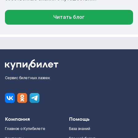
Читать блог
Сервис билетных лазеек
Компания
Помощь
Главное о Купибилете
База знаний