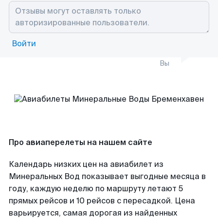
Войти
Вы
Про авиаперелеты на нашем сайте
Календарь низких цен на авиабилет из
Минеральных Вод показывает выгодные месяца в
году, каждую неделю по маршруту летают 5
прямых рейсов и 10 рейсов с пересадкой. Цена
варьируется, самая дорогая из найденных