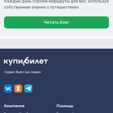
Каждый день строим маршруты для вас, используя
собственные знания о путешествиях
Читать блог
Сервис билетных лазеек
Компания
Помощь