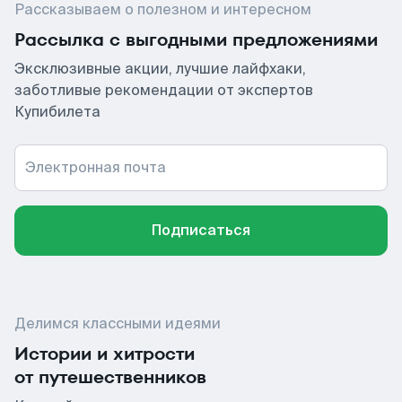
Рассказываем о полезном и интересном
Рассылка с выгодными предложениями
Эксклюзивные акции, лучшие лайфхаки,
заботливые рекомендации от экспертов
Купибилета
Электронная почта
Подписаться
Делимся классными идеями
Истории и хитрости
от путешественников