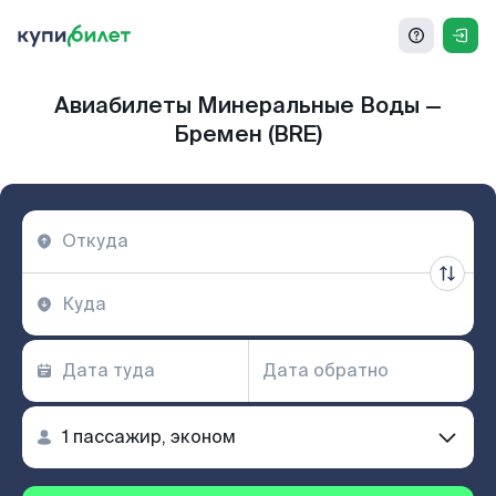
Авиабилеты Минеральные Воды —
Бремен (BRE)