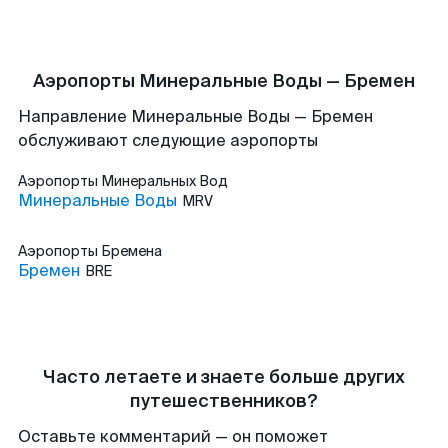
Аэропорты Минеральные Воды — Бремен
Направление Минеральные Воды — Бремен
обслуживают следующие аэропорты
Аэропорты
Минеральных Вод
Минеральные Воды
MRV
Аэропорты
Бремена
Бремен
BRE
Часто летаете и знаете больше других
путешественников?
Оставьте комментарий — он поможет