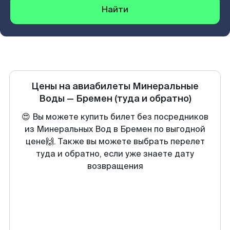
Найти
Цены на авиабилеты
Минеральные
Воды
—
Бремен
(туда и обратно)
😍 Вы можете купить билет без посредников
из Минеральных Вод в Бремен по выгодной
цене🙌. Также вы можете выбрать перелет
туда и обратно, если уже знаете дату
возвращения