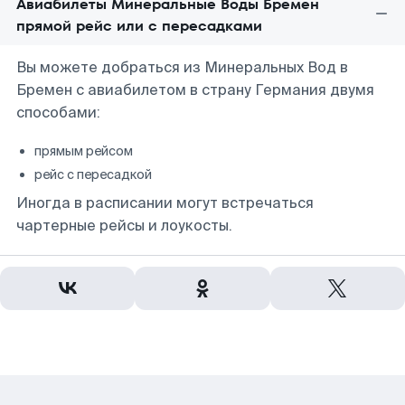
Авиабилеты Минеральные Воды Бремен
прямой рейс или с пересадками
Вы можете добраться из Минеральных Вод в
Бремен с авиабилетом в страну Германия двумя
способами:
прямым рейсом
рейс с пересадкой
Иногда в расписании могут встречаться
чартерные рейсы и лоукосты.