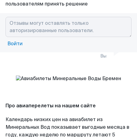
пользователям принять решение
Войти
Вы
Про авиаперелеты на нашем сайте
Календарь низких цен на авиабилет из
Минеральных Вод показывает выгодные месяца в
году, каждую неделю по маршруту летают 5