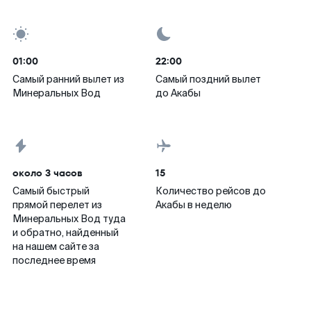
01:00
22:00
Самый ранний вылет из
Самый поздний вылет
Минеральных Вод
до Акабы
около 3 часов
15
Самый быстрый
Количество рейсов до
прямой перелет из
Акабы в неделю
Минеральных Вод туда
и обратно, найденный
на нашем сайте за
последнее время