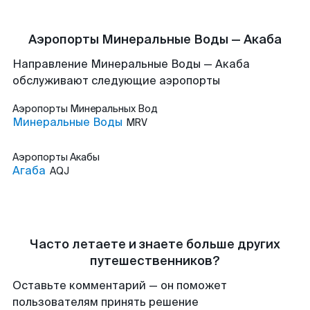
Аэропорты Минеральные Воды — Акаба
Направление Минеральные Воды — Акаба
обслуживают следующие аэропорты
Аэропорты
Минеральных Вод
Минеральные Воды
MRV
Аэропорты
Акабы
Агаба
AQJ
Часто летаете и знаете больше других
путешественников?
Оставьте комментарий — он поможет
пользователям принять решение