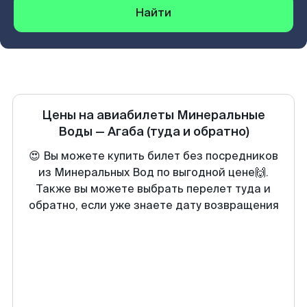
Найти
Цены на авиабилеты
Минеральные
Воды
—
Агаба
(туда и обратно)
😍 Вы можете купить билет без посредников
из Минеральных Вод по выгодной цене🙌.
Также вы можете выбрать перелет туда и
обратно, если уже знаете дату возвращения