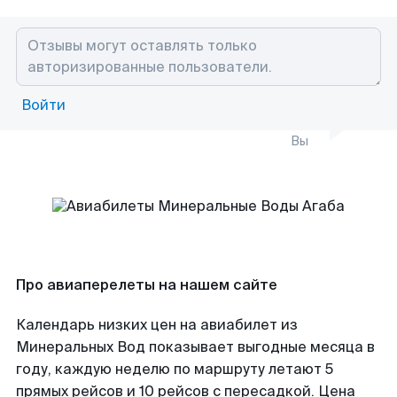
Войти
Вы
Про авиаперелеты на нашем сайте
Календарь низких цен на авиабилет из
Минеральных Вод показывает выгодные месяца в
году, каждую неделю по маршруту летают 5
прямых рейсов и 10 рейсов с пересадкой. Цена