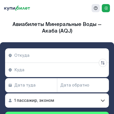
Авиабилеты Минеральные Воды —
Акаба (AQJ)