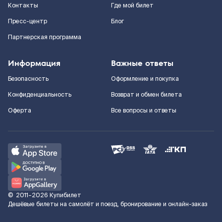
Контакты
Где мой билет
Пресс-центр
Блог
Партнерская программа
Информация
Важные ответы
Безопасность
Оформление и покупка
Конфиденциальность
Возврат и обмен билета
Оферта
Все вопросы и ответы
©
2011–2026
Купибилет
Дешёвые билеты на самолёт и поезд, бронирование и онлайн-заказ