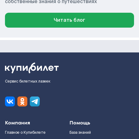
собственные знания о путешествиях
Читать блог
Сервис билетных лазеек
Компания
Помощь
Главное о Купибилете
База знаний