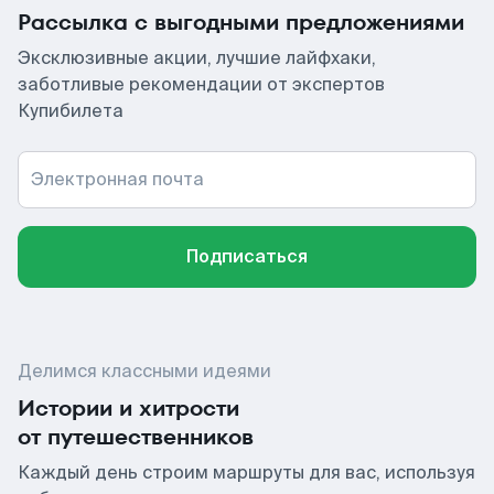
Рассылка с выгодными предложениями
Эксклюзивные акции, лучшие лайфхаки,
заботливые рекомендации от экспертов
Купибилета
Электронная почта
Подписаться
Делимся классными идеями
Истории и хитрости
от путешественников
Каждый день строим маршруты для вас, используя