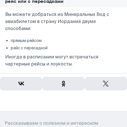
рейс или с пересадками
Вы можете добраться из Минеральных Вод с
авиабилетом в страну Иордания двумя
способами:
прямым рейсом
рейс с пересадкой
Иногда в расписании могут встречаться
чартерные рейсы и лоукосты.
Рассказываем о полезном и интересном