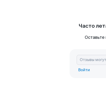
Часто лет
Оставьте 
Войти