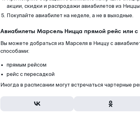
акции, скидки и распродажи авиабилетов из Ниццы
Покупайте авиабилет на неделе, а не в выходные.
Авиабилеты Марсель Ницца прямой рейс или с
Вы можете добраться из Марселя в Ниццу с авиабиле
способами:
прямым рейсом
рейс с пересадкой
Иногда в расписании могут встречаться чартерные ре