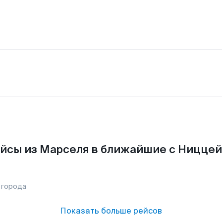
йсы из Марселя в ближайшие с Ниццей
 города
Показать больше рейсов