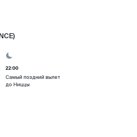
NCE)
22:00
Самый поздний вылет
до Ниццы