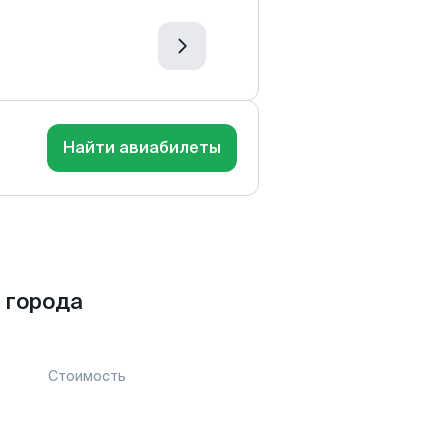
Найти авиабилеты
 города
Стоимость