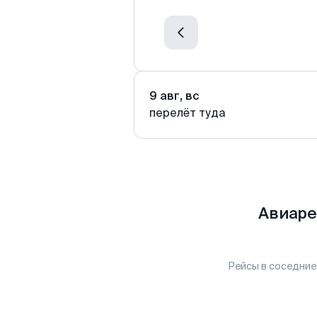
9 авг, вс
перелёт туда
Авиаре
Рейсы в соседние