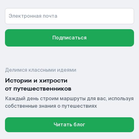
Электронная почта
Подписаться
Делимся классными идеями
Истории и хитрости
от путешественников
Каждый день строим маршруты для вас, используя
собственные знания о путешествиях
Читать блог