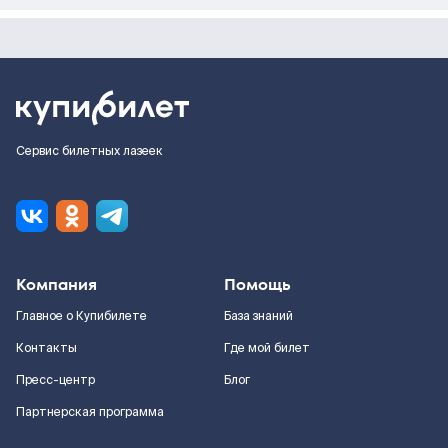
Сервис билетных лазеек
Компания
Помощь
Главное о Купибилете
База знаний
Контакты
Где мой билет
Пресс-центр
Блог
Партнерская программа