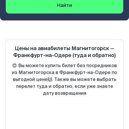
Найти
Цены на авиабилеты
Магнитогорск
—
Франкфурт-на-Одере
(туда и обратно)
😍 Вы можете купить билет без посредников
из Магнитогорска в Франкфурт-на-Одере по
выгодной цене🙌. Также вы можете выбрать
перелет туда и обратно, если уже знаете
дату возвращения