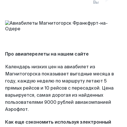
Вы
Про авиаперелеты на нашем сайте
Календарь низких цен на авиабилет из
Магнитогорска показывает выгодные месяца в
году, каждую неделю по маршруту летают 5
прямых рейсов и 10 рейсов с пересадкой. Цена
варьируется, самая дорогая из найденных
пользователями 9000 рублей авиакомпанией
Аэрофлот.
Как еще сэкономить используя электронный