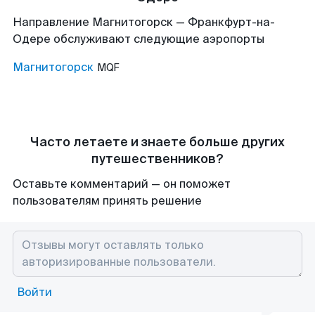
Направление Магнитогорск — Франкфурт-на-
Одере обслуживают следующие аэропорты
Магнитогорск
MQF
Часто летаете и знаете больше других
путешественников?
Оставьте комментарий — он поможет
пользователям принять решение
Войти