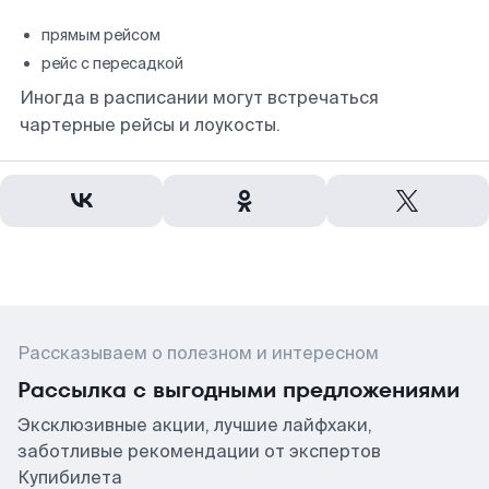
прямым рейсом
рейс с пересадкой
Иногда в расписании могут встречаться
чартерные рейсы и лоукосты.
Рассказываем о полезном и интересном
Рассылка с выгодными предложениями
Эксклюзивные акции, лучшие лайфхаки,
заботливые рекомендации от экспертов
Купибилета