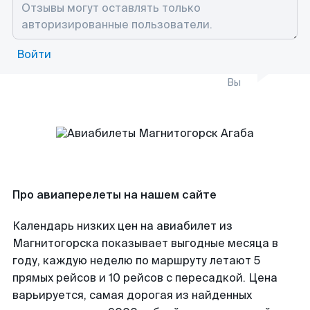
Войти
Вы
Про авиаперелеты на нашем сайте
Календарь низких цен на авиабилет из
Магнитогорска показывает выгодные месяца в
году, каждую неделю по маршруту летают 5
прямых рейсов и 10 рейсов с пересадкой. Цена
варьируется, самая дорогая из найденных