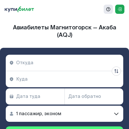
Авиабилеты Магнитогорск — Акаба
(AQJ)