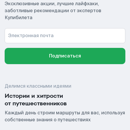
Эксклюзивные акции, лучшие лайфхаки,
заботливые рекомендации от экспертов
Купибилета
Электронная почта
Подписаться
Делимся классными идеями
Истории и хитрости
от путешественников
Каждый день строим маршруты для вас, используя
собственные знания о путешествиях