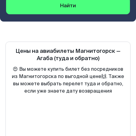
Найти
Цены на авиабилеты
Магнитогорск
—
Агаба
(туда и обратно)
😍 Вы можете купить билет без посредников
из Магнитогорска по выгодной цене🙌. Также
вы можете выбрать перелет туда и обратно,
если уже знаете дату возвращения