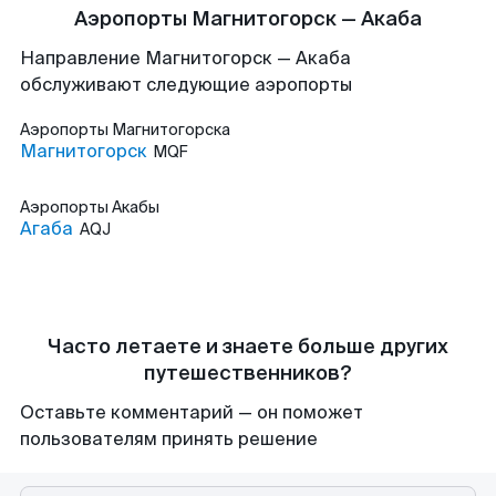
Аэропорты Магнитогорск — Акаба
Направление Магнитогорск — Акаба
обслуживают следующие аэропорты
Аэропорты
Магнитогорска
Магнитогорск
MQF
Аэропорты
Акабы
Агаба
AQJ
Часто летаете и знаете больше других
путешественников?
Оставьте комментарий — он поможет
пользователям принять решение