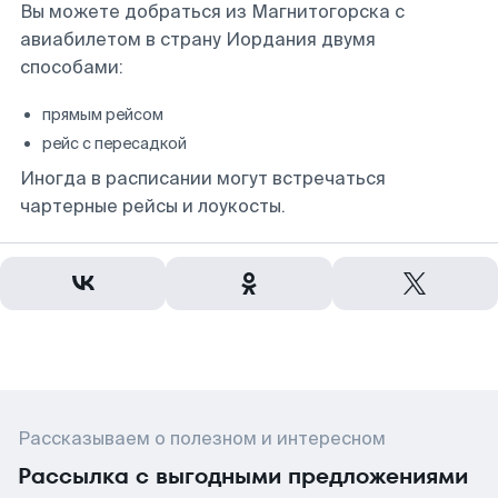
Вы можете добраться из Магнитогорска с
авиабилетом в страну Иордания двумя
способами:
прямым рейсом
рейс с пересадкой
Иногда в расписании могут встречаться
чартерные рейсы и лоукосты.
Рассказываем о полезном и интересном
Рассылка с выгодными предложениями