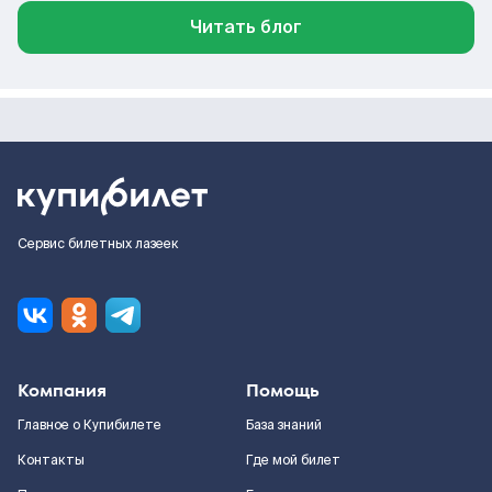
Читать блог
Сервис билетных лазеек
Компания
Помощь
Главное о Купибилете
База знаний
Контакты
Где мой билет