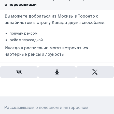
с пересадками
Вы можете добраться из Москвы в Торонто с
авиабилетом в страну Канада двумя способами:
прямым рейсом
рейс с пересадкой
Иногда в расписании могут встречаться
чартерные рейсы и лоукосты.
Рассказываем о полезном и интересном