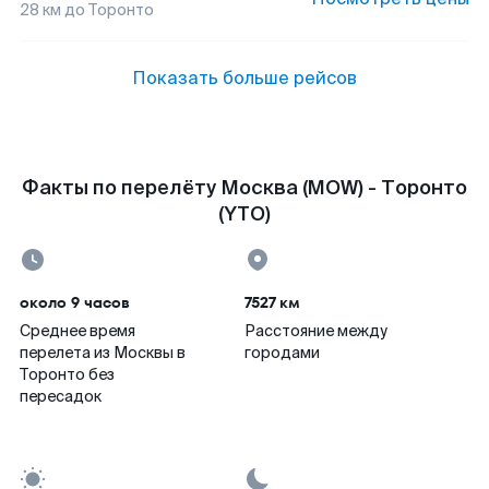
28
км до
Торонто
Показать больше рейсов
Факты по перелёту Москва (MOW) - Торонто
(YTO)
около 9 часов
7527 км
Среднее время
Расстояние между
перелета из Москвы в
городами
Торонто без
пересадок