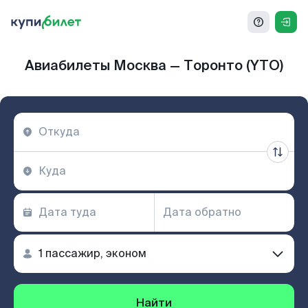
Авиабилеты Москва — Торонто (YTO)
Найти