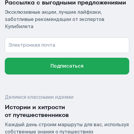
Рассылка с выгодными предложениями
Эксклюзивные акции, лучшие лайфхаки,
заботливые рекомендации от экспертов
Купибилета
Электронная почта
Подписаться
Делимся классными идеями
Истории и хитрости
от путешественников
Каждый день строим маршруты для вас, используя
собственные знания о путешествиях