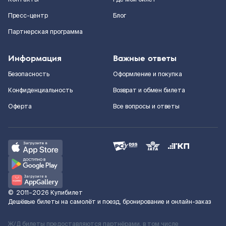
Пресс-центр
Блог
Партнерская программа
Информация
Важные ответы
Безопасность
Оформление и покупка
Конфиденциальность
Возврат и обмен билета
Оферта
Все вопросы и ответы
©
2011–2026
Купибилет
Дешёвые билеты на самолёт и поезд, бронирование и онлайн-заказ
Ж/Д билеты предоставляются партнёрами, в том числе