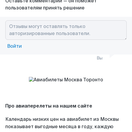
Оставьте комментарий — он поможет
пользователям принять решение
Войти
Вы
Про авиаперелеты на нашем сайте
Календарь низких цен на авиабилет из Москвы
показывает выгодные месяца в году, каждую