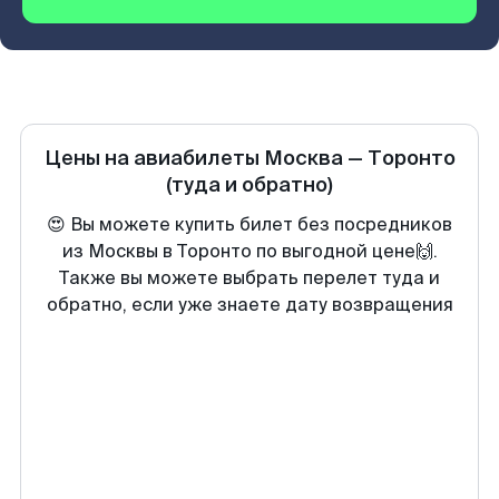
Цены на авиабилеты
Москва
—
Торонто
(туда и обратно)
😍 Вы можете купить билет без посредников
из Москвы в Торонто по выгодной цене🙌.
Также вы можете выбрать перелет туда и
обратно, если уже знаете дату возвращения