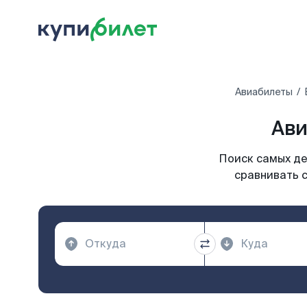
Авиабилеты
Ави
Поиск самых де
сравнивать с