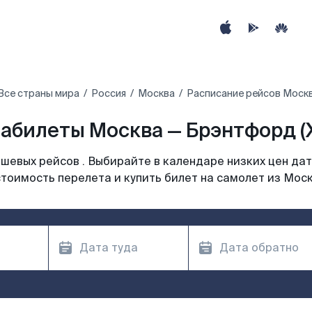
Все страны мира
Россия
Москва
Расписание рейсов Моск
абилеты Москва — Брэнтфорд (
шевых рейсов . Выбирайте в календаре низких цен дат
тоимость перелета и купить билет на самолет из Мос