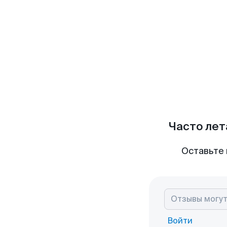
Часто лет
Оставьте 
Войти