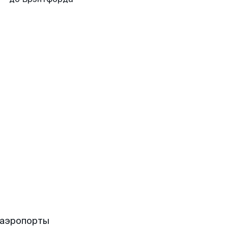
 аэропорты