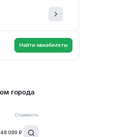
Найти авиабилеты
ом города
Стоимость
48 089 ₽