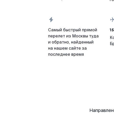
15
Самый быстрый прямой
перелет из Москвы туда
К
и обратно, найденный
Б
на нашем сайте за
последнее время
Направлен