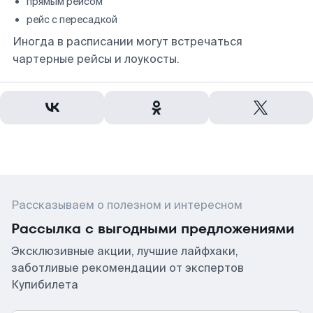
прямым рейсом
рейс с пересадкой
Иногда в расписании могут встречаться
чартерные рейсы и лоукосты.
Рассказываем о полезном и интересном
Рассылка с выгодными предложениями
Эксклюзивные акции, лучшие лайфхаки,
заботливые рекомендации от экспертов
Купибилета