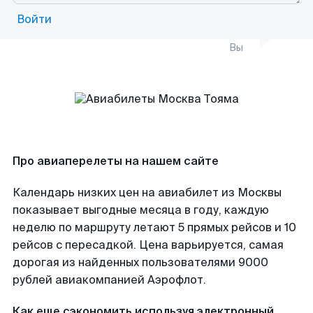
Войти
Вы
Про авиаперелеты на нашем сайте
Календарь низких цен на авиабилет из Москвы
показывает выгодные месяца в году, каждую
неделю по маршруту летают 5 прямых рейсов и 10
рейсов с пересадкой. Цена варьируется, самая
дорогая из найденных пользователями 9000
рублей авиакомпанией Аэрофлот.
Как еще сэкономить используя электронный