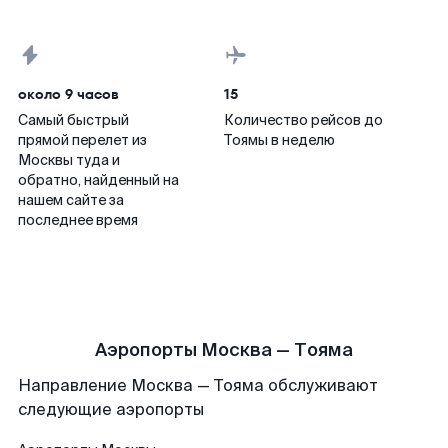
около 9 часов
15
Самый быстрый
Количество рейсов до
прямой перелет из
Тоямы в неделю
Москвы туда и
обратно, найденный на
нашем сайте за
последнее время
Аэропорты Москва — Тояма
Направление Москва — Тояма обслуживают
следующие аэропорты