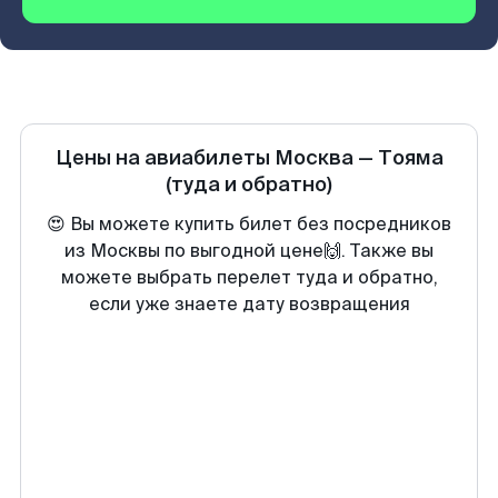
Цены на авиабилеты
Москва
—
Тояма
(туда и обратно)
😍 Вы можете купить билет без посредников
из Москвы по выгодной цене🙌. Также вы
можете выбрать перелет туда и обратно,
если уже знаете дату возвращения