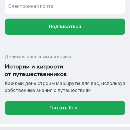
Электронная почта
Подписаться
Делимся классными идеями
Истории и хитрости
от путешественников
Каждый день строим маршруты для вас, используя
собственные знания о путешествиях
Читать блог