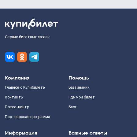
Сервис билетных лазеек
Компания
Помощь
Главное о Купибилете
База знаний
Контакты
Где мой билет
Пресс-центр
Блог
Партнерская программа
Информация
Важные ответы