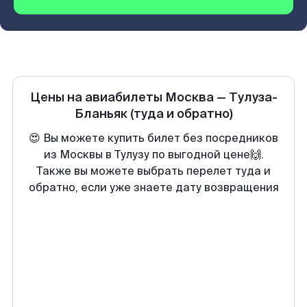
Цены на авиабилеты
Москва
—
Тулуза-
Бланьяк
(туда и обратно)
😍 Вы можете купить билет без посредников
из Москвы в Тулузу по выгодной цене🙌.
Также вы можете выбрать перелет туда и
обратно, если уже знаете дату возвращения