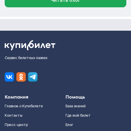
Читать блог
Сервис билетных лазеек
Компания
Помощь
Главное о Купибилете
База знаний
Контакты
Где мой билет
Пресс-центр
Блог