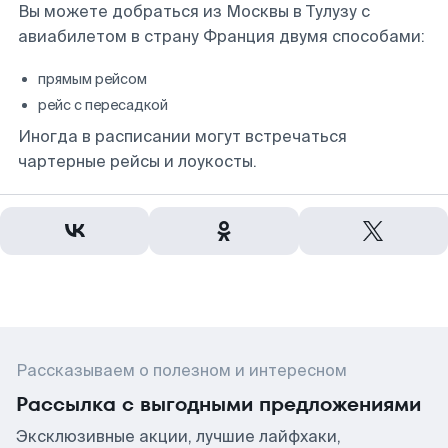
Вы можете добраться из Москвы в Тулузу с
авиабилетом в страну Франция двумя способами:
прямым рейсом
рейс с пересадкой
Иногда в расписании могут встречаться
чартерные рейсы и лоукосты.
Рассказываем о полезном и интересном
Рассылка с выгодными предложениями
Эксклюзивные акции, лучшие лайфхаки,