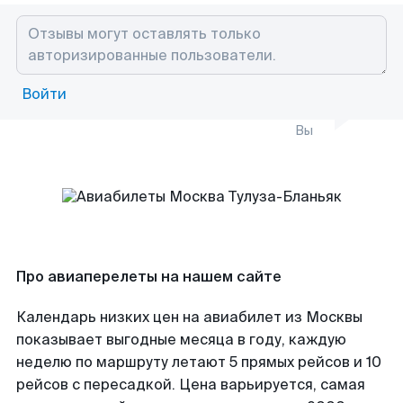
Войти
Вы
Про авиаперелеты на нашем сайте
Календарь низких цен на авиабилет из Москвы
показывает выгодные месяца в году, каждую
неделю по маршруту летают 5 прямых рейсов и 10
рейсов с пересадкой. Цена варьируется, самая