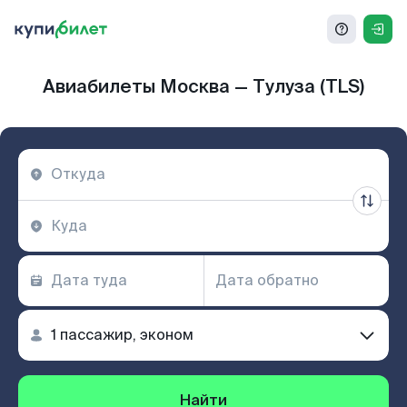
Авиабилеты Москва — Тулуза (TLS)
Найти