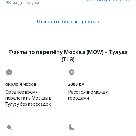
68
км до
Тулузы
Показать больше рейсов
Факты по перелёту Москва (MOW) - Тулуза
(TLS)
около 4 часов
2883 км
Среднее время
Расстояние между
перелета из Москвы в
городами
Тулузу без пересадок