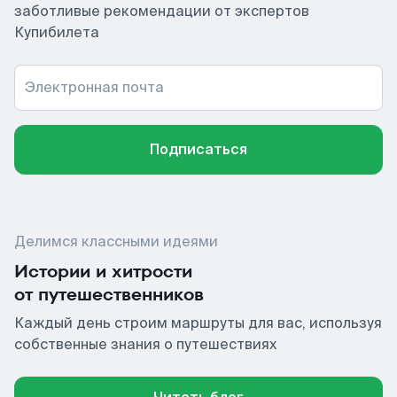
заботливые рекомендации от экспертов
Купибилета
Электронная почта
Подписаться
Делимся классными идеями
Истории и хитрости
от путешественников
Каждый день строим маршруты для вас, используя
собственные знания о путешествиях