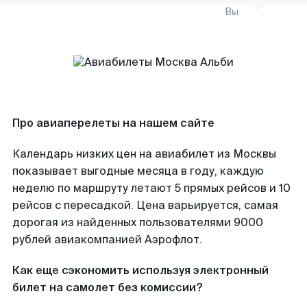
Вы
Про авиаперелеты на нашем сайте
Календарь низких цен на авиабилет из Москвы
показывает выгодные месяца в году, каждую
неделю по маршруту летают 5 прямых рейсов и 10
рейсов с пересадкой. Цена варьируется, самая
дорогая из найденных пользователями 9000
рублей авиакомпанией Аэрофлот.
Как еще сэкономить используя электронный
билет на самолет без комиссии?