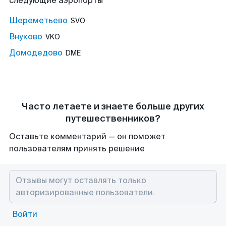
следующие аэропорты
Шереметьево
SVO
Внуково
VKO
Домодедово
DME
Часто летаете и знаете больше других
путешественников?
Оставьте комментарий — он поможет
пользователям принять решение
Войти