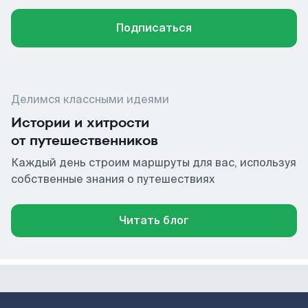
Подписаться
Делимся классными идеями
Истории и хитрости
от путешественников
Каждый день строим маршруты для вас, используя
собственные знания о путешествиях
Читать блог