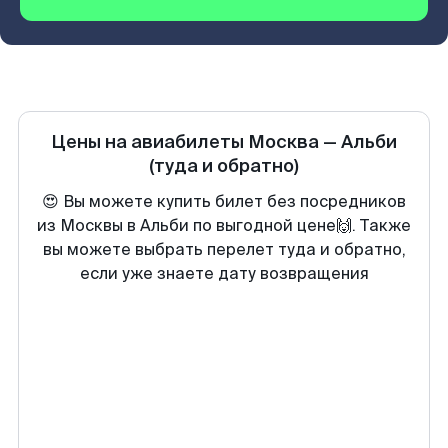
Цены на авиабилеты
Москва
—
Альби
(туда и обратно)
😍 Вы можете купить билет без посредников
из Москвы в Альби по выгодной цене🙌. Также
вы можете выбрать перелет туда и обратно,
если уже знаете дату возвращения