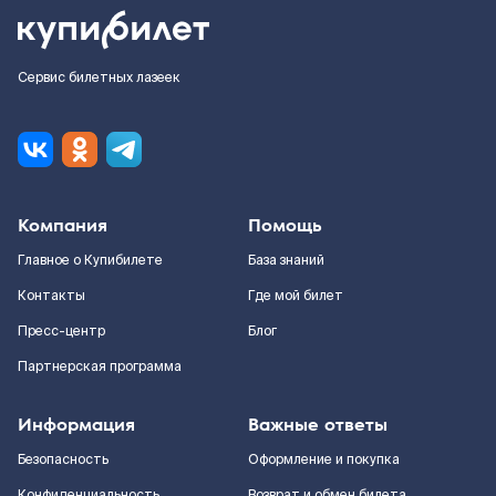
Сервис билетных лазеек
Компания
Помощь
Главное о Купибилете
База знаний
Контакты
Где мой билет
Пресс-центр
Блог
Партнерская программа
Информация
Важные ответы
Безопасность
Оформление и покупка
Конфиденциальность
Возврат и обмен билета