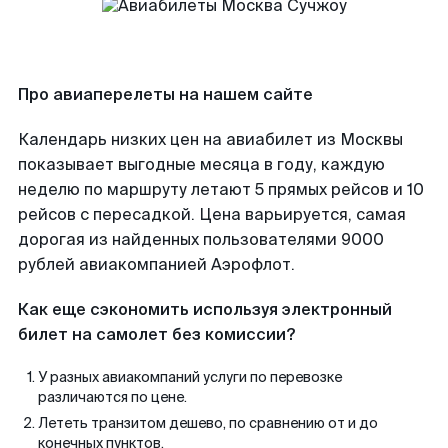
Про авиаперелеты на нашем сайте
Календарь низких цен на авиабилет из Москвы
показывает выгодные месяца в году, каждую
неделю по маршруту летают 5 прямых рейсов и 10
рейсов с пересадкой. Цена варьируется, самая
дорогая из найденных пользователями 9000
рублей авиакомпанией Аэрофлот.
Как еще сэкономить используя электронный
билет на самолет без комиссии?
У разных авиакомпаний услуги по перевозке
различаются по цене.
Лететь транзитом дешево, по сравнению от и до
конечных пунктов.