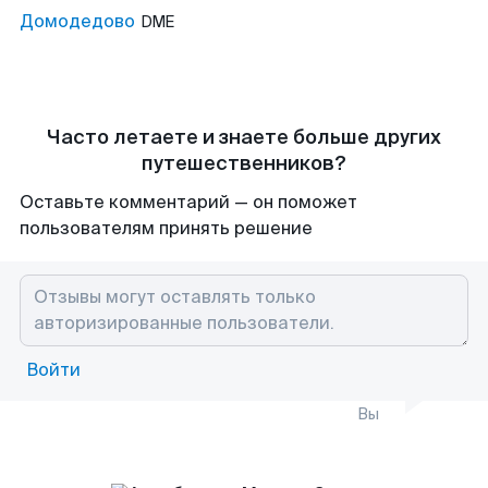
Домодедово
DME
Часто летаете и знаете больше других
путешественников?
Оставьте комментарий — он поможет
пользователям принять решение
Войти
Вы