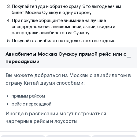
Покупайте туда и обратно сразу. Это выгоднее чем
билет Москва Сучжоу в одну сторону.
При покупке обращайте внимание на лучшие
спецпредложения авиакомпаний, акции, скидки и
распродажи авиабилетов из Сучжоу.
Покупайте авиабилет на неделе, а не в выходные.
Авиабилеты Москва Сучжоу прямой рейс или с
пересадками
Вы можете добраться из Москвы с авиабилетом в
страну Китай двумя способами:
прямым рейсом
рейс с пересадкой
Иногда в расписании могут встречаться
чартерные рейсы и лоукосты.