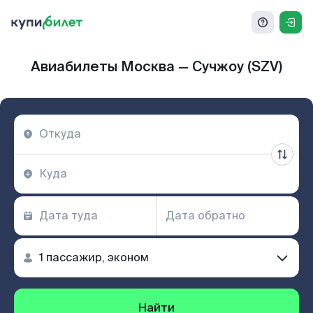
Авиабилеты Москва — Сучжоу (SZV)
Найти