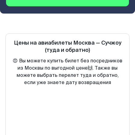
Цены на авиабилеты
Москва
—
Сучжоу
(туда и обратно)
😍 Вы можете купить билет без посредников
из Москвы по выгодной цене🙌. Также вы
можете выбрать перелет туда и обратно,
если уже знаете дату возвращения