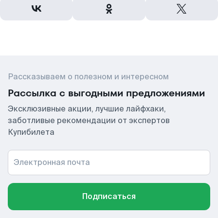
Рассказываем о полезном и интересном
Рассылка с выгодными предложениями
Эксклюзивные акции, лучшие лайфхаки,
заботливые рекомендации от экспертов
Купибилета
Электронная почта
Подписаться