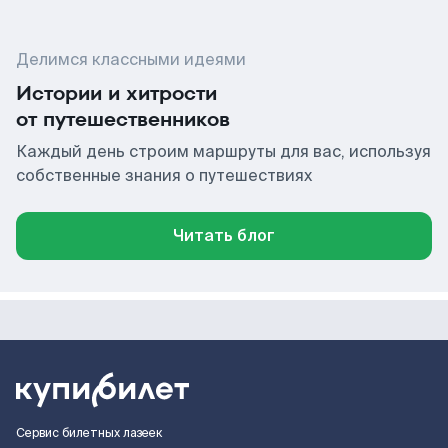
Делимся классными идеями
Истории и хитрости
от путешественников
Каждый день строим маршруты для вас, используя
собственные знания о путешествиях
Читать блог
Сервис билетных лазеек