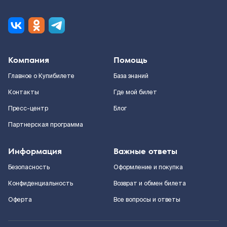
Компания
Помощь
Главное о Купибилете
База знаний
Контакты
Где мой билет
Пресс-центр
Блог
Партнерская программа
Информация
Важные ответы
Безопасность
Оформление и покупка
Конфиденциальность
Возврат и обмен билета
Оферта
Все вопросы и ответы