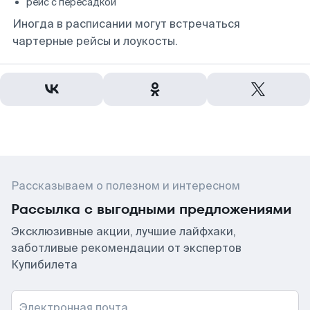
рейс с пересадкой
Иногда в расписании могут встречаться
чартерные рейсы и лоукосты.
Рассказываем о полезном и интересном
Рассылка с выгодными предложениями
Эксклюзивные акции, лучшие лайфхаки,
заботливые рекомендации от экспертов
Купибилета
Электронная почта