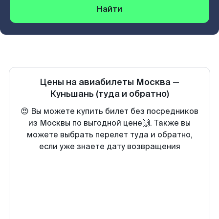
Найти
Цены на авиабилеты
Москва
—
Куньшань
(туда и обратно)
😍 Вы можете купить билет без посредников
из Москвы по выгодной цене🙌. Также вы
можете выбрать перелет туда и обратно,
если уже знаете дату возвращения