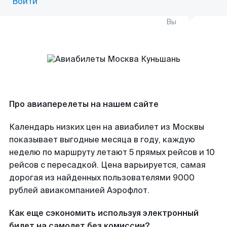
Войти
Вы
Про авиаперелеты на нашем сайте
Календарь низких цен на авиабилет из Москвы
показывает выгодные месяца в году, каждую
неделю по маршруту летают 5 прямых рейсов и 10
рейсов с пересадкой. Цена варьируется, самая
дорогая из найденных пользователями 9000
рублей авиакомпанией Аэрофлот.
Как еще сэкономить используя электронный
билет на самолет без комиссии?