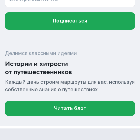
Подписаться
Делимся классными идеями
Истории и хитрости
от путешественников
Каждый день строим маршруты для вас, используя
собственные знания о путешествиях
Читать блог