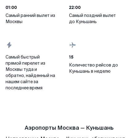
01:00
22:00
Самый ранний вылет из
Самый поздний вылет
Москвы
до Куньшань
15
Самый быстрый
прямой перелет из
Количество рейсов до
Москвы туда и
Куньшань в неделю
обратно, найденный на
нашем сайте за
последнее время
Аэропорты Москва — Куньшань