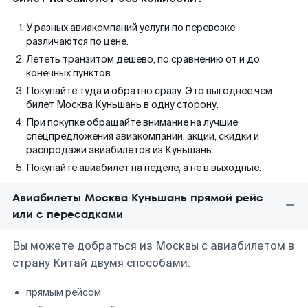
У разных авиакомпаний услуги по перевозке
различаются по цене.
Лететь транзитом дешево, по сравнению от и до
конечных пунктов.
Покупайте туда и обратно сразу. Это выгоднее чем
билет Москва Куньшань в одну сторону.
При покупке обращайте внимание на лучшие
спецпредложения авиакомпаний, акции, скидки и
распродажи авиабилетов из Куньшань.
Покупайте авиабилет на неделе, а не в выходные.
Авиабилеты Москва Куньшань прямой рейс
или с пересадками
Вы можете добраться из Москвы с авиабилетом в
страну Китай двумя способами:
прямым рейсом