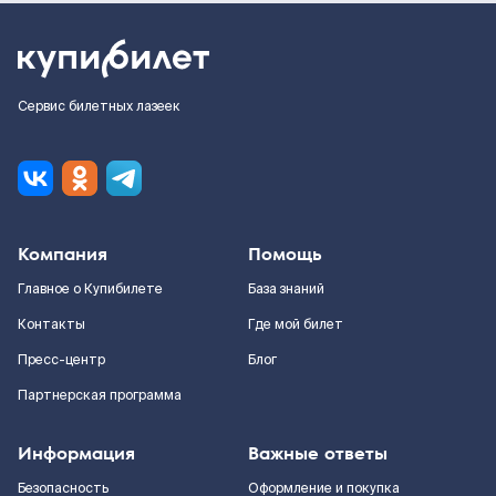
Сервис билетных лазеек
Компания
Помощь
Главное о Купибилете
База знаний
Контакты
Где мой билет
Пресс-центр
Блог
Партнерская программа
Информация
Важные ответы
Безопасность
Оформление и покупка