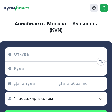
Авиабилеты Москва — Куньшань
(KVN)