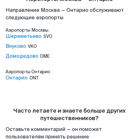
Направление Москва — Онтарио обслуживают
следующие аэропорты
Аэропорты
Москвы
Шереметьево
SVO
Внуково
VKO
Домодедово
DME
Аэропорты
Онтарио
Онтарио
ONT
Часто летаете и знаете больше других
путешественников?
Оставьте комментарий — он поможет
пользователям принять решение