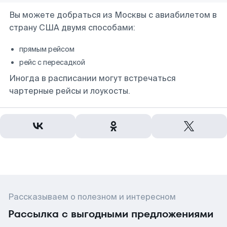
Вы можете добраться из Москвы с авиабилетом в
страну США двумя способами:
прямым рейсом
рейс с пересадкой
Иногда в расписании могут встречаться
чартерные рейсы и лоукосты.
Рассказываем о полезном и интересном
Рассылка с выгодными предложениями