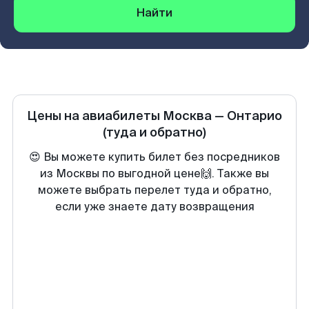
Найти
Цены на авиабилеты
Москва
—
Онтарио
(туда и обратно)
😍 Вы можете купить билет без посредников
из Москвы по выгодной цене🙌. Также вы
можете выбрать перелет туда и обратно,
если уже знаете дату возвращения