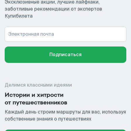
Эксклюзивные акции, лучшие лайфхаки,
заботливые рекомендации от экспертов
Купибилета
Электронная почта
Подписаться
Делимся классными идеями
Истории и хитрости
от путешественников
Каждый день строим маршруты для вас, используя
собственные знания о путешествиях