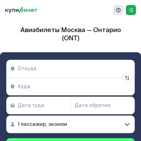
Авиабилеты Москва — Онтарио
(ONT)