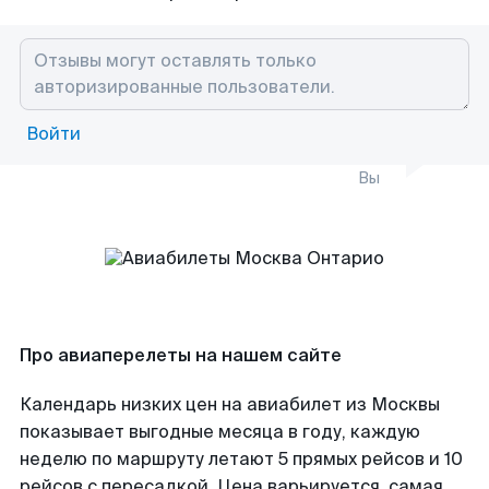
Войти
Вы
Про авиаперелеты на нашем сайте
Календарь низких цен на авиабилет из Москвы
показывает выгодные месяца в году, каждую
неделю по маршруту летают 5 прямых рейсов и 10
рейсов с пересадкой. Цена варьируется, самая