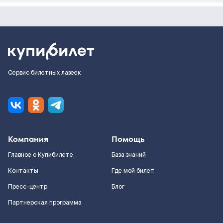
Сервис билетных лазеек
Компания
Помощь
Главное о Купибилете
База знаний
Контакты
Где мой билет
Пресс-центр
Блог
Партнерская программа