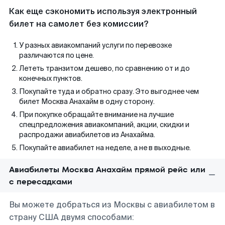
Как еще сэкономить используя электронный
билет на самолет без комиссии?
У разных авиакомпаний услуги по перевозке
различаются по цене.
Лететь транзитом дешево, по сравнению от и до
конечных пунктов.
Покупайте туда и обратно сразу. Это выгоднее чем
билет Москва Анахайм в одну сторону.
При покупке обращайте внимание на лучшие
спецпредложения авиакомпаний, акции, скидки и
распродажи авиабилетов из Анахайма.
Покупайте авиабилет на неделе, а не в выходные.
Авиабилеты Москва Анахайм прямой рейс или
с пересадками
Вы можете добраться из Москвы с авиабилетом в
страну США двумя способами: