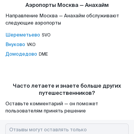
Аэропорты Москва — Анахайм
Направление Москва — Анахайм обслуживают
следующие аэропорты
Шереметьево
SVO
Внуково
VKO
Домодедово
DME
Часто летаете и знаете больше других
путешественников?
Оставьте комментарий — он поможет
пользователям принять решение