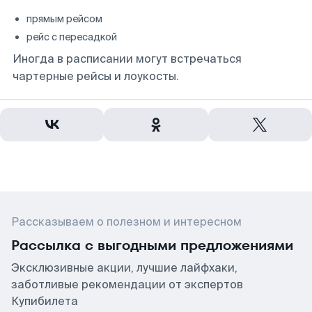
прямым рейсом
рейс с пересадкой
Иногда в расписании могут встречаться
чартерные рейсы и лоукосты.
Рассказываем о полезном и интересном
Рассылка с выгодными предложениями
Эксклюзивные акции, лучшие лайфхаки,
заботливые рекомендации от экспертов
Купибилета