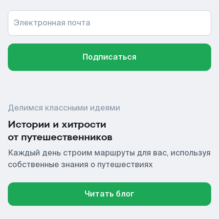
Электронная почта
Подписаться
Делимся классными идеями
Истории и хитрости
от путешественников
Каждый день строим маршруты для вас, используя
собственные знания о путешествиях
Читать блог