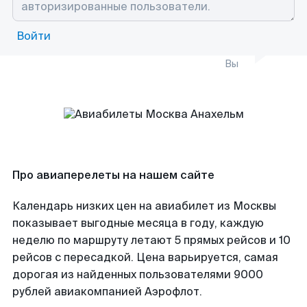
Войти
Вы
Про авиаперелеты на нашем сайте
Календарь низких цен на авиабилет из Москвы
показывает выгодные месяца в году, каждую
неделю по маршруту летают 5 прямых рейсов и 10
рейсов с пересадкой. Цена варьируется, самая
дорогая из найденных пользователями 9000
рублей авиакомпанией Аэрофлот.