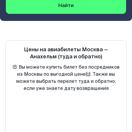
Найти
Цены на авиабилеты
Москва
—
Анахельм
(туда и обратно)
😍 Вы можете купить билет без посредников
из Москвы по выгодной цене🙌. Также вы
можете выбрать перелет туда и обратно,
если уже знаете дату возвращения