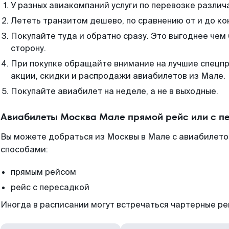
У разных авиакомпаний услуги по перевозке различ
Лететь транзитом дешево, по сравнению от и до ко
Покупайте туда и обратно сразу. Это выгоднее чем
сторону.
При покупке обращайте внимание на лучшие спецп
акции, скидки и распродажи авиабилетов из Мале.
Покупайте авиабилет на неделе, а не в выходные.
Авиабилеты Москва Мале прямой рейс или с п
Вы можете добраться из Москвы в Мале с авиабилето
способами:
прямым рейсом
рейс с пересадкой
Иногда в расписании могут встречаться чартерные ре