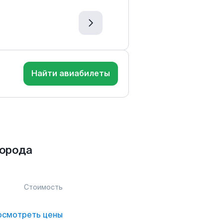
Найти авиабилеты
города
Стоимость
осмотреть цены