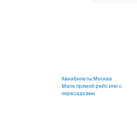
Авиабилеты Москва
Мале прямой рейс или с
пересадками