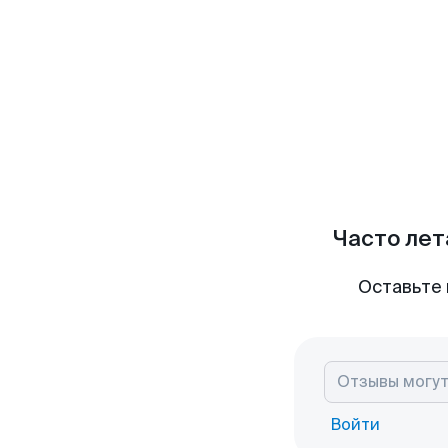
Часто лет
Оставьте 
Войти