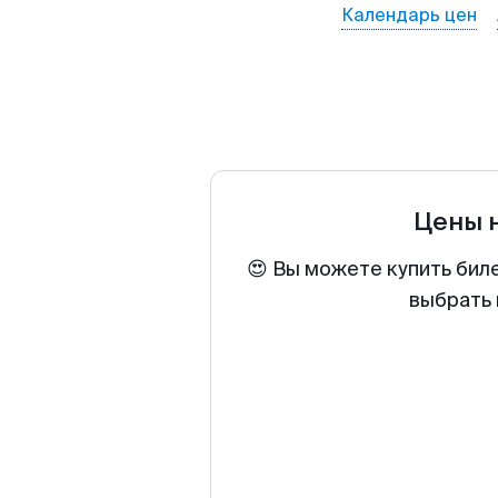
Календарь цен
Цены 
😍 Вы можете купить бил
выбрать 