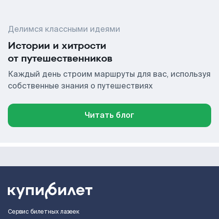
Делимся классными идеями
Истории и хитрости
от путешественников
Каждый день строим маршруты для вас, используя
собственные знания о путешествиях
Читать блог
Сервис билетных лазеек