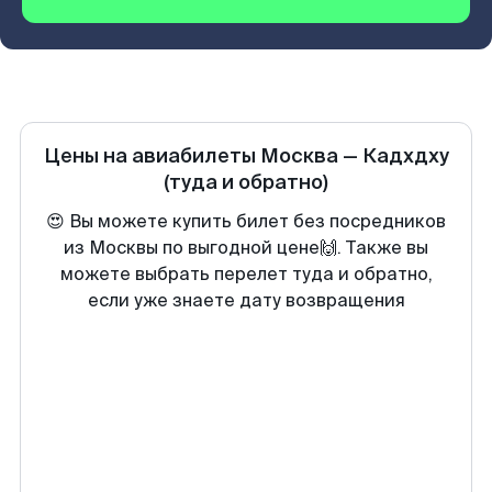
Цены на авиабилеты
Москва
—
Кадхдху
(туда и обратно)
😍 Вы можете купить билет без посредников
из Москвы по выгодной цене🙌. Также вы
можете выбрать перелет туда и обратно,
если уже знаете дату возвращения