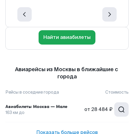
Найти авиабилеты
Авиарейсы из Москвы в ближайшие с
города
Рейсы в соседние города
Стоимость
Авиабилеты
Москва
—
Мале
от
28 484 ₽
163
км до
Показать больше рейсов