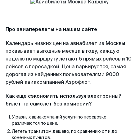
Про авиаперелеты на нашем сайте
Календарь низких цен на авиабилет из Москвы
показывает выгодные месяца в году, каждую
неделю по маршруту летают 5 прямых рейсов и 10
рейсов с пересадкой. Цена варьируется, самая
дорогая из найденных пользователями 9000
рублей авиакомпанией Аэрофлот.
Как еще сэкономить используя электронный
билет на самолет без комиссии?
У разных авиакомпаний услуги по перевозке
различаются по цене.
Лететь транзитом дешево, по сравнению от и до
конечных пунктов.