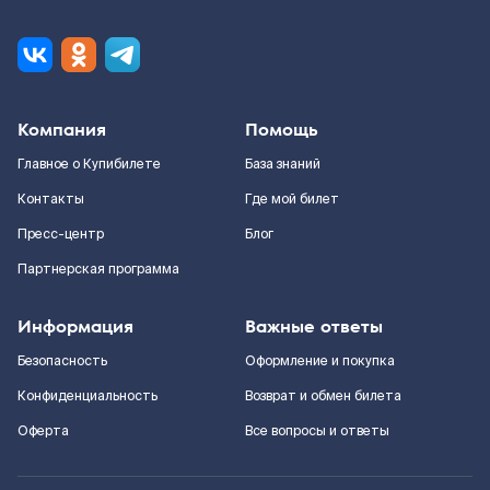
Компания
Помощь
Главное о Купибилете
База знаний
Контакты
Где мой билет
Пресс-центр
Блог
Партнерская программа
Информация
Важные ответы
Безопасность
Оформление и покупка
Конфиденциальность
Возврат и обмен билета
Оферта
Все вопросы и ответы