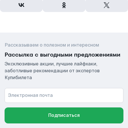
Рассказываем о полезном и интересном
Рассылка с выгодными предложениями
Эксклюзивные акции, лучшие лайфхаки,
заботливые рекомендации от экспертов
Купибилета
Электронная почта
Подписаться