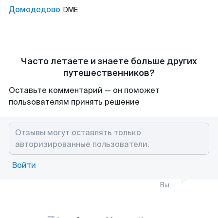
Домодедово
DME
Часто летаете и знаете больше других
путешественников?
Оставьте комментарий — он поможет
пользователям принять решение
Войти
Вы