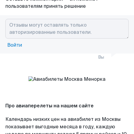
пользователям принять решение
Войти
Вы
Про авиаперелеты на нашем сайте
Календарь низких цен на авиабилет из Москвы
показывает выгодные месяца в году, каждую