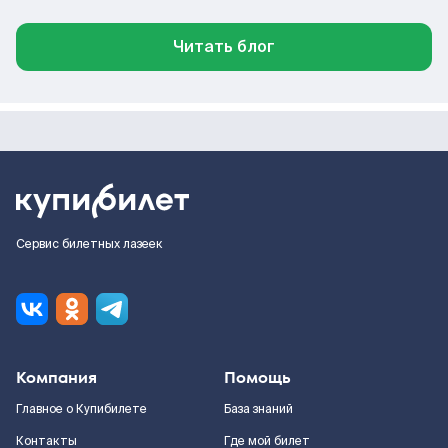
Читать блог
Сервис билетных лазеек
Компания
Помощь
Главное о Купибилете
База знаний
Контакты
Где мой билет