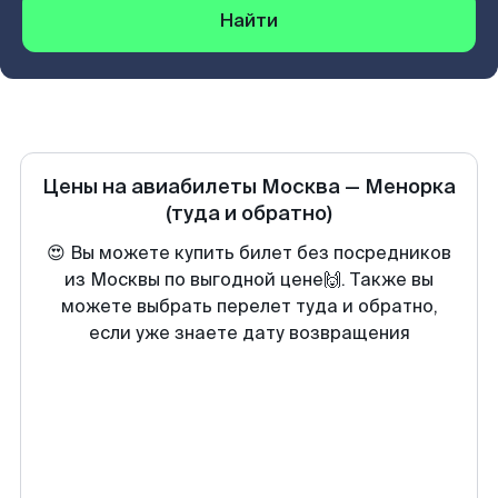
Найти
Цены на авиабилеты
Москва
—
Менорка
(туда и обратно)
😍 Вы можете купить билет без посредников
из Москвы по выгодной цене🙌. Также вы
можете выбрать перелет туда и обратно,
если уже знаете дату возвращения