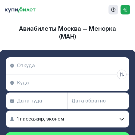
Авиабилеты Москва — Менорка
(MAH)