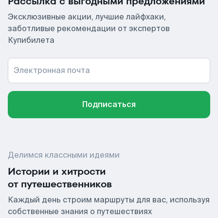
Рассылка с выгодными предложениями
Эксклюзивные акции, лучшие лайфхаки,
заботливые рекомендации от экспертов
Купибилета
Электронная почта
Подписаться
Делимся классными идеями
Истории и хитрости
от путешественников
Каждый день строим маршруты для вас, используя
собственные знания о путешествиях