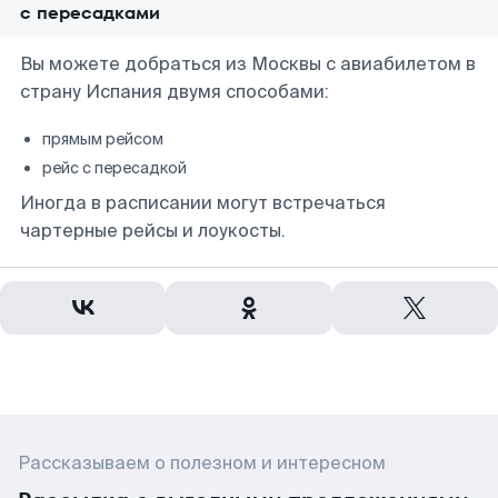
с пересадками
Вы можете добраться из Москвы с авиабилетом в
страну Испания двумя способами:
прямым рейсом
рейс с пересадкой
Иногда в расписании могут встречаться
чартерные рейсы и лоукосты.
Рассказываем о полезном и интересном