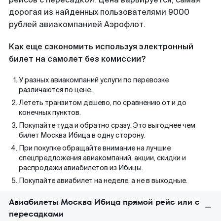
дорогая из найденных пользователями 9000
рублей авиакомпанией Аэрофлот.
Как еще сэкономить используя электронный
билет на самолет без комиссии?
У разных авиакомпаний услуги по перевозке
различаются по цене.
Лететь транзитом дешево, по сравнению от и до
конечных пунктов.
Покупайте туда и обратно сразу. Это выгоднее чем
билет Москва Ибица в одну сторону.
При покупке обращайте внимание на лучшие
спецпредложения авиакомпаний, акции, скидки и
распродажи авиабилетов из Ибицы.
Покупайте авиабилет на неделе, а не в выходные.
Авиабилеты Москва Ибица прямой рейс или с
пересадками