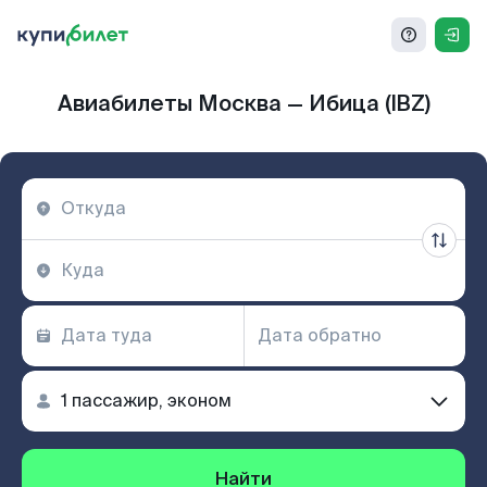
Авиабилеты Москва — Ибица (IBZ)
Найти