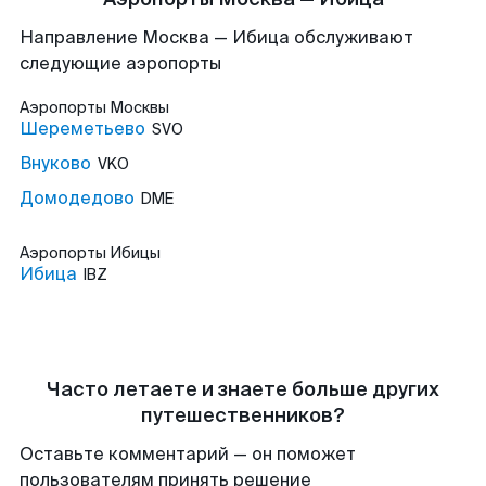
Направление Москва — Ибица обслуживают
следующие аэропорты
Аэропорты
Москвы
Шереметьево
SVO
Внуково
VKO
Домодедово
DME
Аэропорты
Ибицы
Ибица
IBZ
Часто летаете и знаете больше других
путешественников?
Оставьте комментарий — он поможет
пользователям принять решение