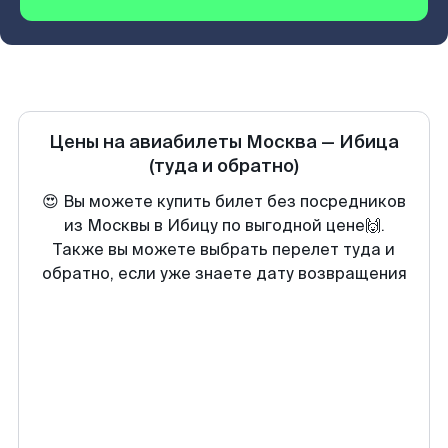
Цены на авиабилеты
Москва
—
Ибица
(туда и обратно)
😍 Вы можете купить билет без посредников
из Москвы в Ибицу по выгодной цене🙌.
Также вы можете выбрать перелет туда и
обратно, если уже знаете дату возвращения