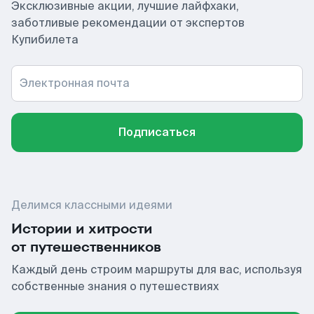
Эксклюзивные акции, лучшие лайфхаки,
заботливые рекомендации от экспертов
Купибилета
Электронная почта
Подписаться
Делимся классными идеями
Истории и хитрости
от путешественников
Каждый день строим маршруты для вас, используя
собственные знания о путешествиях