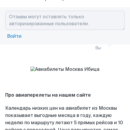
Войти
Вы
Про авиаперелеты на нашем сайте
Календарь низких цен на авиабилет из Москвы
показывает выгодные месяца в году, каждую
неделю по маршруту летают 5 прямых рейсов и 10
рейсов с пересадкой. Цена варьируется, самая