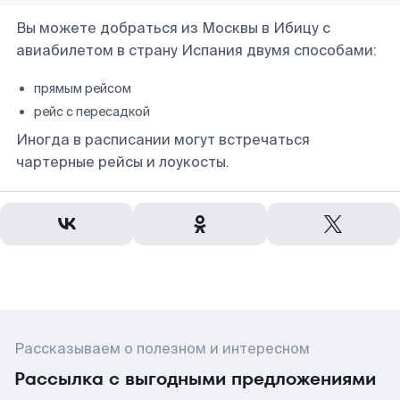
Вы можете добраться из Москвы в Ибицу с
авиабилетом в страну Испания двумя способами:
прямым рейсом
рейс с пересадкой
Иногда в расписании могут встречаться
чартерные рейсы и лоукосты.
Рассказываем о полезном и интересном
Рассылка с выгодными предложениями