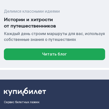
Делимся классными идеями
Истории и хитрости
от путешественников
Каждый день строим маршруты для вас, используя
собственные знания о путешествиях
Читать блог
Сервис билетных лазеек