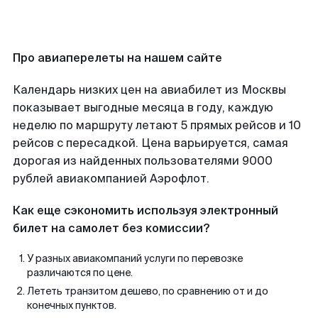
Про авиаперелеты на нашем сайте
Календарь низких цен на авиабилет из Москвы
показывает выгодные месяца в году, каждую
неделю по маршруту летают 5 прямых рейсов и 10
рейсов с пересадкой. Цена варьируется, самая
дорогая из найденных пользователями 9000
рублей авиакомпанией Аэрофлот.
Как еще сэкономить используя электронный
билет на самолет без комиссии?
У разных авиакомпаний услуги по перевозке
различаются по цене.
Лететь транзитом дешево, по сравнению от и до
конечных пунктов.