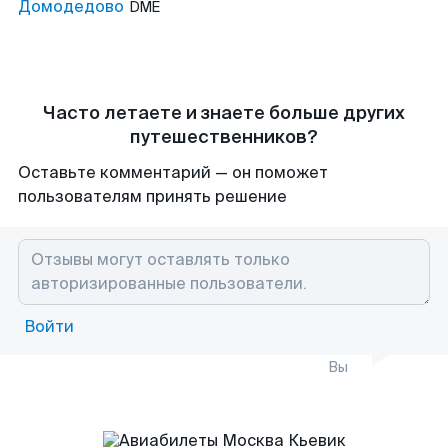
Домодедово
DME
Часто летаете и знаете больше других
путешественников?
Оставьте комментарий — он поможет
пользователям принять решение
Войти
Вы