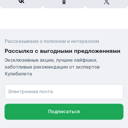
Рассказываем о полезном и интересном
Рассылка с выгодными предложениями
Эксклюзивные акции, лучшие лайфхаки,
заботливые рекомендации от экспертов
Купибилета
Электронная почта
Подписаться