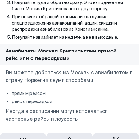
Покупайте туда и обратно сразу. Это выгоднее чем
билет Москва Кристиансанн в одну сторону.
При покупке обращайте внимание на лучшие
спецпредложения авиакомпаний, акции, скидки и
распродажи авиабилетов из Кристиансанна.
Покупайте авиабилет на неделе, а не в выходные.
Авиабилеты Москва Кристиансанн прямой
рейс или с пересадками
Вы можете добраться из Москвы с авиабилетом в
страну Норвегия двумя способами:
прямым рейсом
рейс с пересадкой
Иногда в расписании могут встречаться
чартерные рейсы и лоукосты.