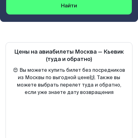
Найти
Цены на авиабилеты
Москва
—
Кьевик
(туда и обратно)
😍 Вы можете купить билет без посредников
из Москвы по выгодной цене🙌. Также вы
можете выбрать перелет туда и обратно,
если уже знаете дату возвращения