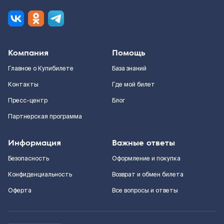
Компания
Помощь
Главное о Купибилете
База знаний
Контакты
Где мой билет
Пресс-центр
Блог
Партнерская программа
Информация
Важные ответы
Безопасность
Оформление и покупка
Конфиденциальность
Возврат и обмен билета
Оферта
Все вопросы и ответы