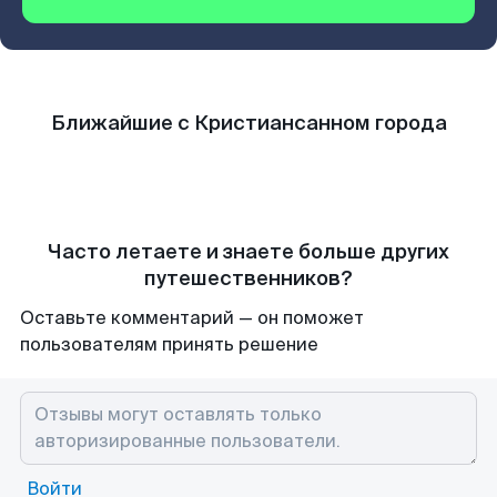
Ближайшие с Кристиансанном города
Часто летаете и знаете больше других
путешественников?
Оставьте комментарий — он поможет
пользователям принять решение
Войти