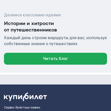
Делимся классными идеями
Истории и хитрости
от путешественников
Каждый день строим маршруты для вас, используя
собственные знания о путешествиях
Читать блог
Сервис билетных лазеек