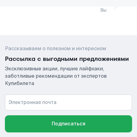
Вы
Рассказываем о полезном и интересном
Рассылка с выгодными предложениями
Эксклюзивные акции, лучшие лайфхаки,
заботливые рекомендации от экспертов
Купибилета
Электронная почта
Подписаться