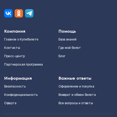
Компания
Помощь
Главное о Купибилете
База знаний
Контакты
Где мой билет
Пресс-центр
Блог
Партнерская программа
Информация
Важные ответы
Безопасность
Оформление и покупка
Конфиденциальность
Возврат и обмен билета
Оферта
Все вопросы и ответы