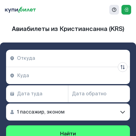
Авиабилеты из Кристиансанна (KRS)
Найти