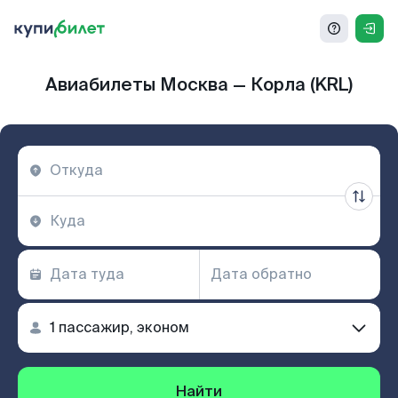
Авиабилеты Москва — Корла (KRL)
Найти