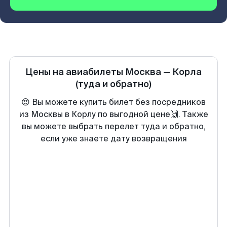
Цены на авиабилеты
Москва
—
Корла
(туда и обратно)
😍 Вы можете купить билет без посредников
из Москвы в Корлу по выгодной цене🙌. Также
вы можете выбрать перелет туда и обратно,
если уже знаете дату возвращения