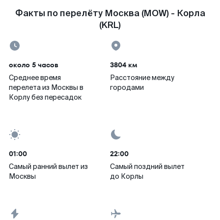
Факты по перелёту Москва (MOW) - Корла
(KRL)
около 5 часов
3804 км
Среднее время
Расстояние между
перелета из Москвы в
городами
Корлу без пересадок
01:00
22:00
Самый ранний вылет из
Самый поздний вылет
Москвы
до Корлы