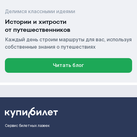
Делимся классными идеями
Истории и хитрости
от путешественников
Каждый день строим маршруты для вас, используя
собственные знания о путешествиях
Читать блог
Сервис билетных лазеек