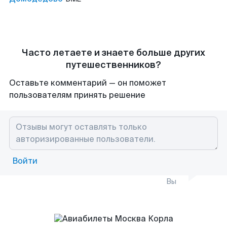
Часто летаете и знаете больше других
путешественников?
Оставьте комментарий — он поможет
пользователям принять решение
Войти
Вы