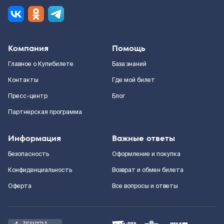
Компания
Помощь
Главное о Купибилете
База знаний
Контакты
Где мой билет
Пресс-центр
Блог
Партнерская программа
Информация
Важные ответы
Безопасность
Оформление и покупка
Конфиденциальность
Возврат и обмен билета
Оферта
Все вопросы и ответы