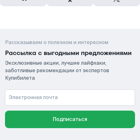
Рассказываем о полезном и интересном
Рассылка с выгодными предложениями
Эксклюзивные акции, лучшие лайфхаки,
заботливые рекомендации от экспертов
Купибилета
Электронная почта
Подписаться