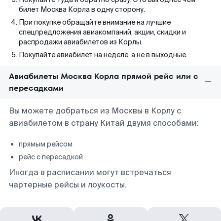
билет Москва Корла в одну сторону.
При покупке обращайте внимание на лучшие
спецпредложения авиакомпаний, акции, скидки и
распродажи авиабилетов из Корлы.
Покупайте авиабилет на неделе, а не в выходные.
Авиабилеты Москва Корла прямой рейс или с
пересадками
Вы можете добраться из Москвы в Корлу с
авиабилетом в страну Китай двумя способами:
прямым рейсом
рейс с пересадкой
Иногда в расписании могут встречаться
чартерные рейсы и лоукосты.