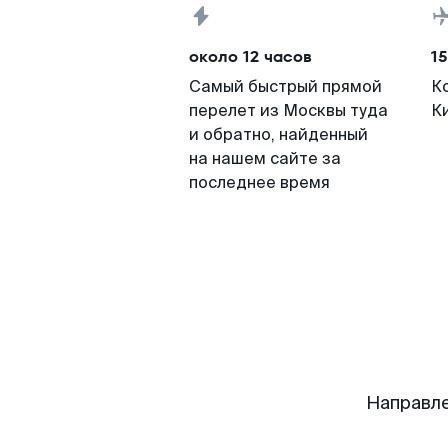
около 12 часов
15
Самый быстрый прямой
К
перелет из Москвы туда
К
и обратно, найденный
на нашем сайте за
последнее время
Направле