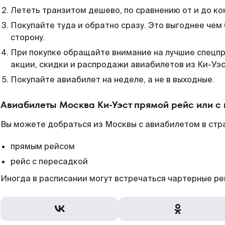
Лететь транзитом дешево, по сравнению от и до ко
Покупайте туда и обратно сразу. Это выгоднее чем
сторону.
При покупке обращайте внимание на лучшие спецп
акции, скидки и распродажи авиабилетов из Ки-Уэс
Покупайте авиабилет на неделе, а не в выходные.
Авиабилеты Москва Ки-Уэст прямой рейс или с
Вы можете добраться из Москвы с авиабилетом в стр
прямым рейсом
рейс с пересадкой
Иногда в расписании могут встречаться чартерные ре