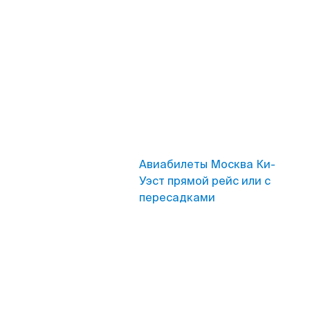
Авиабилеты Москва Ки-
Уэст прямой рейс или с
пересадками