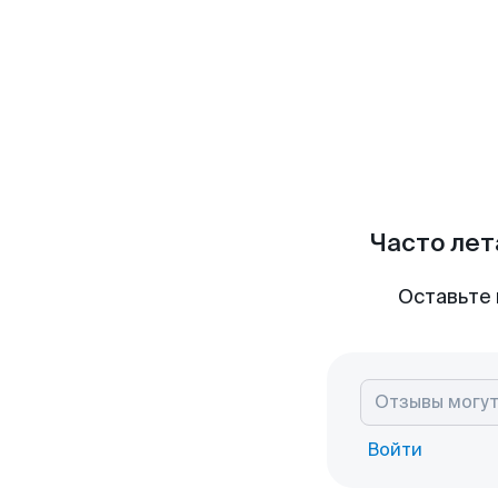
Часто лет
Оставьте 
Войти