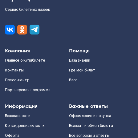
Сервис билетных лазеек
Компания
Помощь
Главное о Купибилете
База знаний
Контакты
Где мой билет
Пресс-центр
Блог
Партнерская программа
Информация
Важные ответы
Безопасность
Оформление и покупка
Конфиденциальность
Возврат и обмен билета
Оферта
Все вопросы и ответы