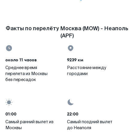
Факты по перелёту Москва (MOW) - Неаполь
(APF)
около 11 часов
9239 км
Среднее время
Расстояние между
перелета из Москвы
городами
без пересадок
01:00
22:00
Самый ранний вылет из
Самый поздний вылет
Москвы
до Неаполя