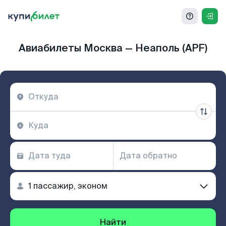
Авиабилеты Москва — Неаполь (APF)
Найти